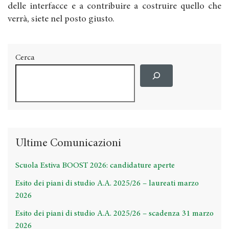
delle interfacce e a contribuire a costruire quello che
verrà, siete nel posto giusto.
Cerca
Ultime Comunicazioni
Scuola Estiva BOOST 2026: candidature aperte
Esito dei piani di studio A.A. 2025/26 – laureati marzo
2026
Esito dei piani di studio A.A. 2025/26 – scadenza 31 marzo
2026