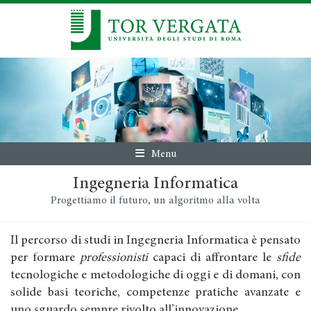
Menu
Ingegneria Informatica
Progettiamo il futuro, un algoritmo alla volta
Il percorso di studi in Ingegneria Informatica è pensato
per formare
professionisti
capaci di affrontare le
sfide
tecnologiche e metodologiche di oggi e di domani, con
solide basi teoriche, competenze pratiche avanzate e
uno sguardo sempre rivolto all’innovazione.