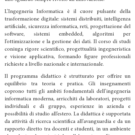
L’Ingegneria Informatica è il cuore pulsante della
trasformazione digitale: sistemi distribuiti, intelligenza
artificiale, sicurezza informatica, reti, progettazione del
software, sistemi embedded, algoritmi per
l’ottimizzazione e la gestione dei dati. Il corso di studi
coniuga rigore scientifico, progettualità ingegneristica
e visione applicativa, formando figure professionali
richieste a livello nazionale e internazionale.
Il programma didattico è strutturato per offrire un
equilibrio tra teoria e pratica. Gli insegnamenti
coprono tutti gli ambiti fondamentali dell’ingegneria
informatica moderna, arricchiti da laboratori, progetti
individuali e di gruppo, esperienze in azienda e
possibilità di studio all’estero. La didattica è supportata
da attività di ricerca scientifica all’avanguardia e da un
rapporto diretto tra docenti e studenti, in un ambiente