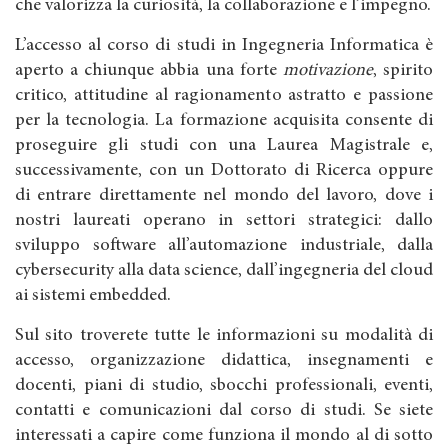
che valorizza la curiosità, la collaborazione e l’impegno.
L’accesso al corso di studi in Ingegneria Informatica è
aperto a chiunque abbia una forte
motivazione
, spirito
critico, attitudine al ragionamento astratto e passione
per la tecnologia. La formazione acquisita consente di
proseguire gli studi con una Laurea Magistrale e,
successivamente, con un Dottorato di Ricerca oppure
di entrare direttamente nel mondo del lavoro, dove i
nostri laureati operano in settori strategici: dallo
sviluppo software all’automazione industriale, dalla
cybersecurity alla data science, dall’ingegneria del cloud
ai sistemi embedded.
Sul sito troverete tutte le informazioni su modalità di
accesso, organizzazione didattica, insegnamenti e
docenti, piani di studio, sbocchi professionali, eventi,
contatti e comunicazioni dal corso di studi. Se siete
interessati a capire come funziona il mondo al di sotto