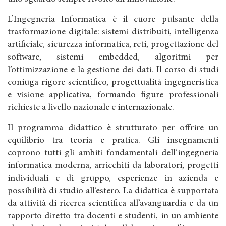
L’Ingegneria Informatica è il cuore pulsante della
trasformazione digitale: sistemi distribuiti, intelligenza
artificiale, sicurezza informatica, reti, progettazione del
software, sistemi embedded, algoritmi per
l’ottimizzazione e la gestione dei dati. Il corso di studi
coniuga rigore scientifico, progettualità ingegneristica
e visione applicativa, formando figure professionali
richieste a livello nazionale e internazionale.
Il programma didattico è strutturato per offrire un
equilibrio tra teoria e pratica. Gli insegnamenti
coprono tutti gli ambiti fondamentali dell’ingegneria
informatica moderna, arricchiti da laboratori, progetti
individuali e di gruppo, esperienze in azienda e
possibilità di studio all’estero. La didattica è supportata
da attività di ricerca scientifica all’avanguardia e da un
rapporto diretto tra docenti e studenti, in un ambiente