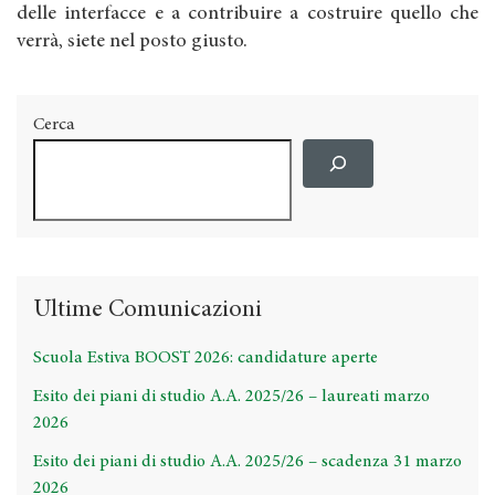
delle interfacce e a contribuire a costruire quello che
verrà, siete nel posto giusto.
Cerca
Ultime Comunicazioni
Scuola Estiva BOOST 2026: candidature aperte
Esito dei piani di studio A.A. 2025/26 – laureati marzo
2026
Esito dei piani di studio A.A. 2025/26 – scadenza 31 marzo
2026