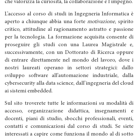
che valorizza la curiosità, la collaborazione e l’impegno.
L’accesso al corso di studi in Ingegneria Informatica è
aperto a chiunque abbia una forte
motivazione
, spirito
critico, attitudine al ragionamento astratto e passione
per la tecnologia. La formazione acquisita consente di
proseguire gli studi con una Laurea Magistrale e,
successivamente, con un Dottorato di Ricerca oppure
di entrare direttamente nel mondo del lavoro, dove i
nostri laureati operano in settori strategici: dallo
sviluppo software all’automazione industriale, dalla
cybersecurity alla data science, dall’ingegneria del cloud
ai sistemi embedded.
Sul sito troverete tutte le informazioni su modalità di
accesso, organizzazione didattica, insegnamenti e
docenti, piani di studio, sbocchi professionali, eventi,
contatti e comunicazioni dal corso di studi. Se siete
interessati a capire come funziona il mondo al di sotto