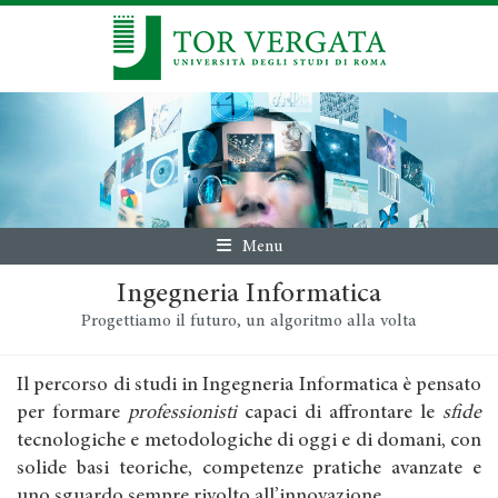
Menu
Ingegneria Informatica
Progettiamo il futuro, un algoritmo alla volta
Il percorso di studi in Ingegneria Informatica è pensato
per formare
professionisti
capaci di affrontare le
sfide
tecnologiche e metodologiche di oggi e di domani, con
solide basi teoriche, competenze pratiche avanzate e
uno sguardo sempre rivolto all’innovazione.