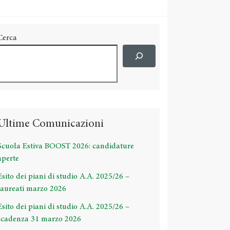
Cerca
Ultime Comunicazioni
Scuola Estiva BOOST 2026: candidature
aperte
Esito dei piani di studio A.A. 2025/26 –
laureati marzo 2026
Esito dei piani di studio A.A. 2025/26 –
scadenza 31 marzo 2026