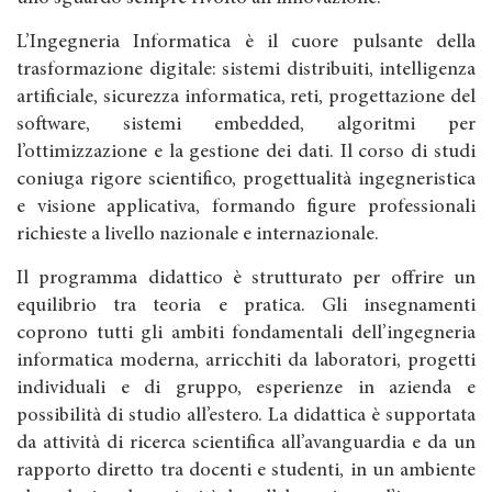
L’Ingegneria Informatica è il cuore pulsante della
trasformazione digitale: sistemi distribuiti, intelligenza
artificiale, sicurezza informatica, reti, progettazione del
software, sistemi embedded, algoritmi per
l’ottimizzazione e la gestione dei dati. Il corso di studi
coniuga rigore scientifico, progettualità ingegneristica
e visione applicativa, formando figure professionali
richieste a livello nazionale e internazionale.
Il programma didattico è strutturato per offrire un
equilibrio tra teoria e pratica. Gli insegnamenti
coprono tutti gli ambiti fondamentali dell’ingegneria
informatica moderna, arricchiti da laboratori, progetti
individuali e di gruppo, esperienze in azienda e
possibilità di studio all’estero. La didattica è supportata
da attività di ricerca scientifica all’avanguardia e da un
rapporto diretto tra docenti e studenti, in un ambiente