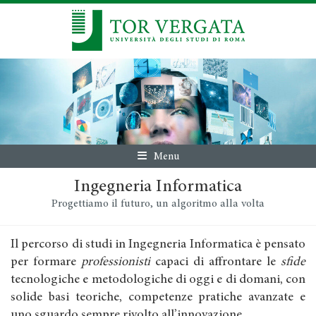
Menu
Ingegneria Informatica
Progettiamo il futuro, un algoritmo alla volta
Il percorso di studi in Ingegneria Informatica è pensato
per formare
professionisti
capaci di affrontare le
sfide
tecnologiche e metodologiche di oggi e di domani, con
solide basi teoriche, competenze pratiche avanzate e
uno sguardo sempre rivolto all’innovazione.