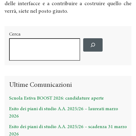
delle interfacce e a contribuire a costruire quello che
verrà, siete nel posto giusto.
Cerca
Ultime Comunicazioni
Scuola Estiva BOOST 2026: candidature aperte
Esito dei piani di studio A.A. 2025/26 – laureati marzo
2026
Esito dei piani di studio A.A. 2025/26 – scadenza 31 marzo
2026