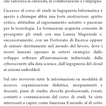
che valorizza la curiosità, la collaborazione e l’impegno.
L’accesso al corso di studi in Ingegneria Informatica è
aperto a chiunque abbia una forte
motivazione
, spirito
critico, attitudine al ragionamento astratto e passione
per la tecnologia. La formazione acquisita consente di
proseguire gli studi con una Laurea Magistrale e,
successivamente, con un Dottorato di Ricerca oppure
di entrare direttamente nel mondo del lavoro, dove i
nostri laureati operano in settori strategici: dallo
sviluppo software all’automazione industriale, dalla
cybersecurity alla data science, dall’ingegneria del cloud
ai sistemi embedded.
Sul sito troverete tutte le informazioni su modalità di
accesso, organizzazione didattica, insegnamenti e
docenti, piani di studio, sbocchi professionali, eventi,
contatti e comunicazioni dal corso di studi. Se siete
interessati a capire come funziona il mondo al di sotto