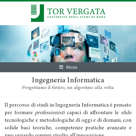
Menu
Ingegneria Informatica
Progettiamo il futuro, un algoritmo alla volta
Il percorso di studi in Ingegneria Informatica è pensato
per formare
professionisti
capaci di affrontare le
sfide
tecnologiche e metodologiche di oggi e di domani, con
solide basi teoriche, competenze pratiche avanzate e
uno sguardo sempre rivolto all’innovazione.