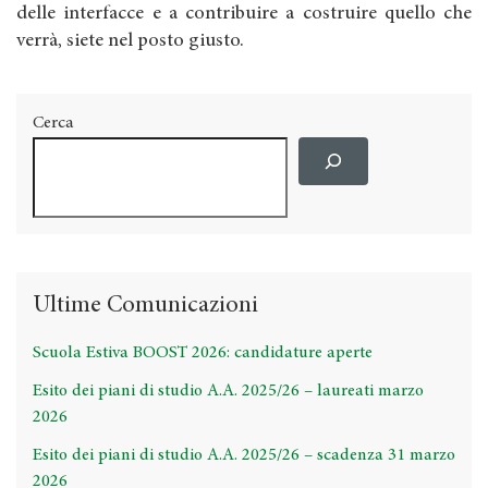
delle interfacce e a contribuire a costruire quello che
verrà, siete nel posto giusto.
Cerca
Ultime Comunicazioni
Scuola Estiva BOOST 2026: candidature aperte
Esito dei piani di studio A.A. 2025/26 – laureati marzo
2026
Esito dei piani di studio A.A. 2025/26 – scadenza 31 marzo
2026