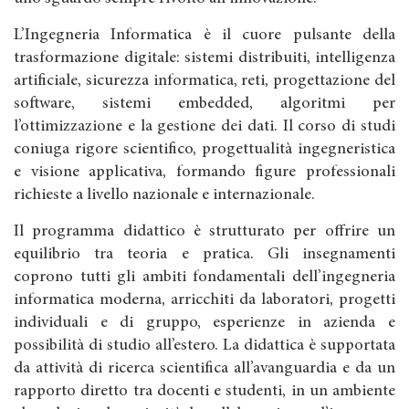
L’Ingegneria Informatica è il cuore pulsante della
trasformazione digitale: sistemi distribuiti, intelligenza
artificiale, sicurezza informatica, reti, progettazione del
software, sistemi embedded, algoritmi per
l’ottimizzazione e la gestione dei dati. Il corso di studi
coniuga rigore scientifico, progettualità ingegneristica
e visione applicativa, formando figure professionali
richieste a livello nazionale e internazionale.
Il programma didattico è strutturato per offrire un
equilibrio tra teoria e pratica. Gli insegnamenti
coprono tutti gli ambiti fondamentali dell’ingegneria
informatica moderna, arricchiti da laboratori, progetti
individuali e di gruppo, esperienze in azienda e
possibilità di studio all’estero. La didattica è supportata
da attività di ricerca scientifica all’avanguardia e da un
rapporto diretto tra docenti e studenti, in un ambiente