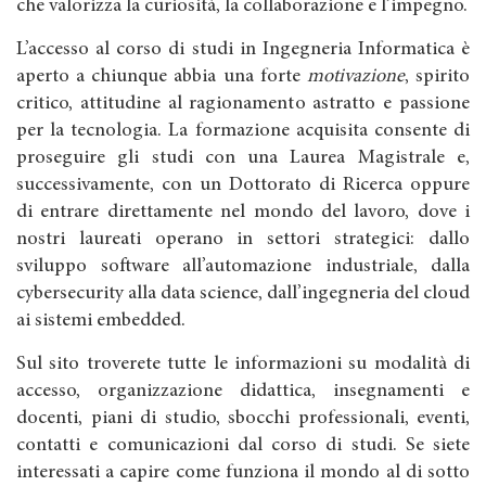
che valorizza la curiosità, la collaborazione e l’impegno.
L’accesso al corso di studi in Ingegneria Informatica è
aperto a chiunque abbia una forte
motivazione
, spirito
critico, attitudine al ragionamento astratto e passione
per la tecnologia. La formazione acquisita consente di
proseguire gli studi con una Laurea Magistrale e,
successivamente, con un Dottorato di Ricerca oppure
di entrare direttamente nel mondo del lavoro, dove i
nostri laureati operano in settori strategici: dallo
sviluppo software all’automazione industriale, dalla
cybersecurity alla data science, dall’ingegneria del cloud
ai sistemi embedded.
Sul sito troverete tutte le informazioni su modalità di
accesso, organizzazione didattica, insegnamenti e
docenti, piani di studio, sbocchi professionali, eventi,
contatti e comunicazioni dal corso di studi. Se siete
interessati a capire come funziona il mondo al di sotto