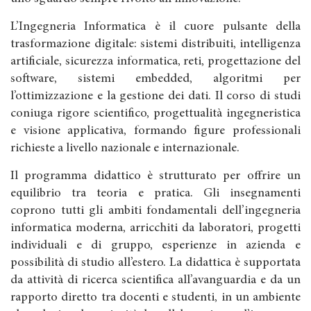
L’Ingegneria Informatica è il cuore pulsante della
trasformazione digitale: sistemi distribuiti, intelligenza
artificiale, sicurezza informatica, reti, progettazione del
software, sistemi embedded, algoritmi per
l’ottimizzazione e la gestione dei dati. Il corso di studi
coniuga rigore scientifico, progettualità ingegneristica
e visione applicativa, formando figure professionali
richieste a livello nazionale e internazionale.
Il programma didattico è strutturato per offrire un
equilibrio tra teoria e pratica. Gli insegnamenti
coprono tutti gli ambiti fondamentali dell’ingegneria
informatica moderna, arricchiti da laboratori, progetti
individuali e di gruppo, esperienze in azienda e
possibilità di studio all’estero. La didattica è supportata
da attività di ricerca scientifica all’avanguardia e da un
rapporto diretto tra docenti e studenti, in un ambiente