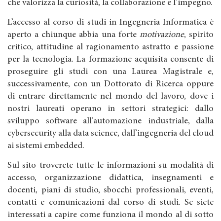
che valorizza la curiosità, la collaborazione e l’impegno.
L’accesso al corso di studi in Ingegneria Informatica è
aperto a chiunque abbia una forte
motivazione
, spirito
critico, attitudine al ragionamento astratto e passione
per la tecnologia. La formazione acquisita consente di
proseguire gli studi con una Laurea Magistrale e,
successivamente, con un Dottorato di Ricerca oppure
di entrare direttamente nel mondo del lavoro, dove i
nostri laureati operano in settori strategici: dallo
sviluppo software all’automazione industriale, dalla
cybersecurity alla data science, dall’ingegneria del cloud
ai sistemi embedded.
Sul sito troverete tutte le informazioni su modalità di
accesso, organizzazione didattica, insegnamenti e
docenti, piani di studio, sbocchi professionali, eventi,
contatti e comunicazioni dal corso di studi. Se siete
interessati a capire come funziona il mondo al di sotto