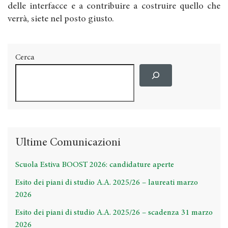
delle interfacce e a contribuire a costruire quello che
verrà, siete nel posto giusto.
Cerca
Ultime Comunicazioni
Scuola Estiva BOOST 2026: candidature aperte
Esito dei piani di studio A.A. 2025/26 – laureati marzo
2026
Esito dei piani di studio A.A. 2025/26 – scadenza 31 marzo
2026