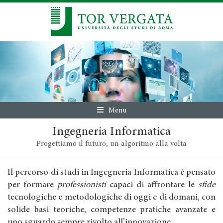
Menu
Ingegneria Informatica
Progettiamo il futuro, un algoritmo alla volta
Il percorso di studi in Ingegneria Informatica è pensato
per formare
professionisti
capaci di affrontare le
sfide
tecnologiche e metodologiche di oggi e di domani, con
solide basi teoriche, competenze pratiche avanzate e
uno sguardo sempre rivolto all’innovazione.