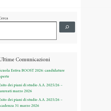
Cerca
Ultime Comunicazioni
Scuola Estiva BOOST 2026: candidature
aperte
Esito dei piani di studio A.A. 2025/26 –
laureati marzo 2026
Esito dei piani di studio A.A. 2025/26 –
scadenza 31 marzo 2026