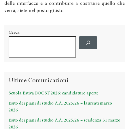
delle interfacce e a contribuire a costruire quello che
verrà, siete nel posto giusto.
Cerca
Ultime Comunicazioni
Scuola Estiva BOOST 2026: candidature aperte
Esito dei piani di studio A.A. 2025/26 – laureati marzo
2026
Esito dei piani di studio A.A. 2025/26 – scadenza 31 marzo
2026