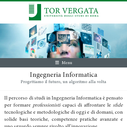
Menu
Ingegneria Informatica
Progettiamo il futuro, un algoritmo alla volta
Il percorso di studi in Ingegneria Informatica è pensato
per formare
professionisti
capaci di affrontare le
sfide
tecnologiche e metodologiche di oggi e di domani, con
solide basi teoriche, competenze pratiche avanzate e
uno sguardo sempre rivolto all’innovazione.