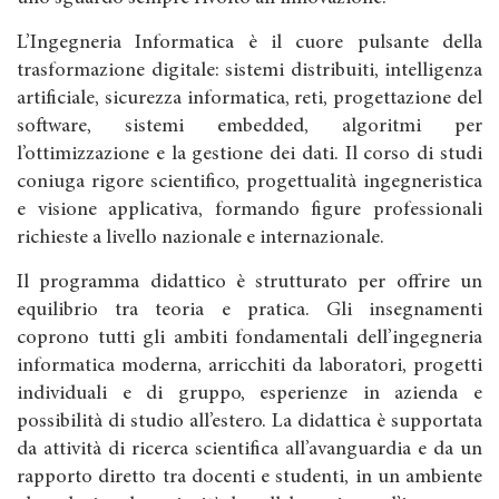
L’Ingegneria Informatica è il cuore pulsante della
trasformazione digitale: sistemi distribuiti, intelligenza
artificiale, sicurezza informatica, reti, progettazione del
software, sistemi embedded, algoritmi per
l’ottimizzazione e la gestione dei dati. Il corso di studi
coniuga rigore scientifico, progettualità ingegneristica
e visione applicativa, formando figure professionali
richieste a livello nazionale e internazionale.
Il programma didattico è strutturato per offrire un
equilibrio tra teoria e pratica. Gli insegnamenti
coprono tutti gli ambiti fondamentali dell’ingegneria
informatica moderna, arricchiti da laboratori, progetti
individuali e di gruppo, esperienze in azienda e
possibilità di studio all’estero. La didattica è supportata
da attività di ricerca scientifica all’avanguardia e da un
rapporto diretto tra docenti e studenti, in un ambiente