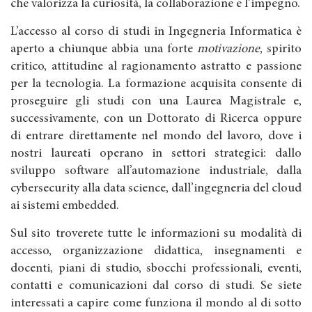
che valorizza la curiosità, la collaborazione e l’impegno.
L’accesso al corso di studi in Ingegneria Informatica è
aperto a chiunque abbia una forte
motivazione
, spirito
critico, attitudine al ragionamento astratto e passione
per la tecnologia. La formazione acquisita consente di
proseguire gli studi con una Laurea Magistrale e,
successivamente, con un Dottorato di Ricerca oppure
di entrare direttamente nel mondo del lavoro, dove i
nostri laureati operano in settori strategici: dallo
sviluppo software all’automazione industriale, dalla
cybersecurity alla data science, dall’ingegneria del cloud
ai sistemi embedded.
Sul sito troverete tutte le informazioni su modalità di
accesso, organizzazione didattica, insegnamenti e
docenti, piani di studio, sbocchi professionali, eventi,
contatti e comunicazioni dal corso di studi. Se siete
interessati a capire come funziona il mondo al di sotto