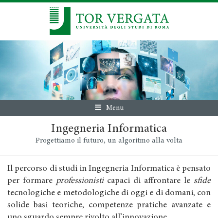
Menu
Ingegneria Informatica
Progettiamo il futuro, un algoritmo alla volta
Il percorso di studi in Ingegneria Informatica è pensato
per formare
professionisti
capaci di affrontare le
sfide
tecnologiche e metodologiche di oggi e di domani, con
solide basi teoriche, competenze pratiche avanzate e
uno sguardo sempre rivolto all’innovazione.