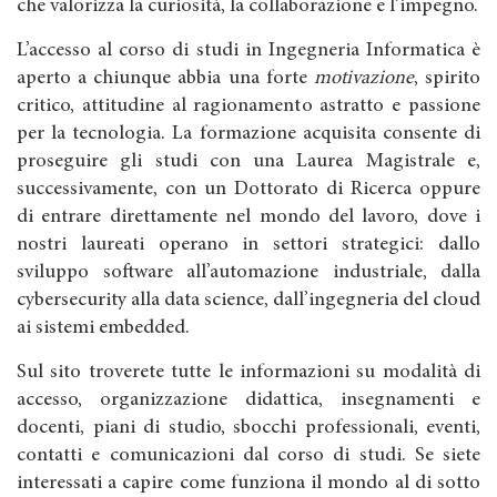
che valorizza la curiosità, la collaborazione e l’impegno.
L’accesso al corso di studi in Ingegneria Informatica è
aperto a chiunque abbia una forte
motivazione
, spirito
critico, attitudine al ragionamento astratto e passione
per la tecnologia. La formazione acquisita consente di
proseguire gli studi con una Laurea Magistrale e,
successivamente, con un Dottorato di Ricerca oppure
di entrare direttamente nel mondo del lavoro, dove i
nostri laureati operano in settori strategici: dallo
sviluppo software all’automazione industriale, dalla
cybersecurity alla data science, dall’ingegneria del cloud
ai sistemi embedded.
Sul sito troverete tutte le informazioni su modalità di
accesso, organizzazione didattica, insegnamenti e
docenti, piani di studio, sbocchi professionali, eventi,
contatti e comunicazioni dal corso di studi. Se siete
interessati a capire come funziona il mondo al di sotto