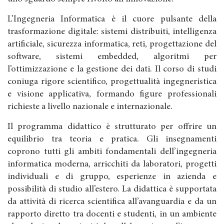
L’Ingegneria Informatica è il cuore pulsante della
trasformazione digitale: sistemi distribuiti, intelligenza
artificiale, sicurezza informatica, reti, progettazione del
software, sistemi embedded, algoritmi per
l’ottimizzazione e la gestione dei dati. Il corso di studi
coniuga rigore scientifico, progettualità ingegneristica
e visione applicativa, formando figure professionali
richieste a livello nazionale e internazionale.
Il programma didattico è strutturato per offrire un
equilibrio tra teoria e pratica. Gli insegnamenti
coprono tutti gli ambiti fondamentali dell’ingegneria
informatica moderna, arricchiti da laboratori, progetti
individuali e di gruppo, esperienze in azienda e
possibilità di studio all’estero. La didattica è supportata
da attività di ricerca scientifica all’avanguardia e da un
rapporto diretto tra docenti e studenti, in un ambiente