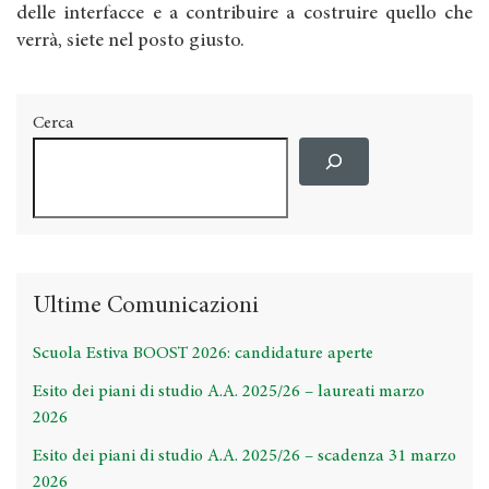
delle interfacce e a contribuire a costruire quello che
verrà, siete nel posto giusto.
Cerca
Ultime Comunicazioni
Scuola Estiva BOOST 2026: candidature aperte
Esito dei piani di studio A.A. 2025/26 – laureati marzo
2026
Esito dei piani di studio A.A. 2025/26 – scadenza 31 marzo
2026