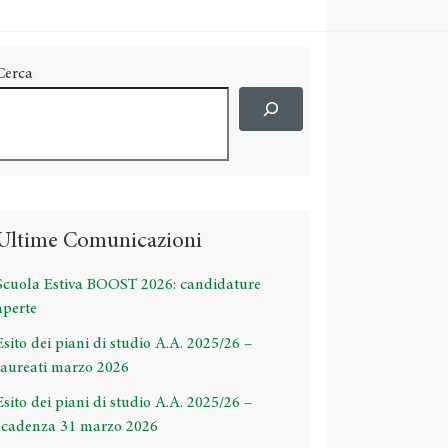
Cerca
Ultime Comunicazioni
Scuola Estiva BOOST 2026: candidature
aperte
Esito dei piani di studio A.A. 2025/26 –
laureati marzo 2026
Esito dei piani di studio A.A. 2025/26 –
scadenza 31 marzo 2026