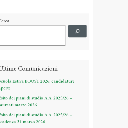
Cerca
Ultime Comunicazioni
Scuola Estiva BOOST 2026: candidature
aperte
Esito dei piani di studio A.A. 2025/26 –
laureati marzo 2026
Esito dei piani di studio A.A. 2025/26 –
scadenza 31 marzo 2026