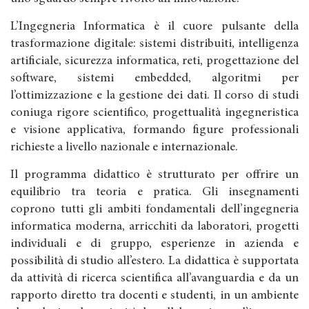
L’Ingegneria Informatica è il cuore pulsante della
trasformazione digitale: sistemi distribuiti, intelligenza
artificiale, sicurezza informatica, reti, progettazione del
software, sistemi embedded, algoritmi per
l’ottimizzazione e la gestione dei dati. Il corso di studi
coniuga rigore scientifico, progettualità ingegneristica
e visione applicativa, formando figure professionali
richieste a livello nazionale e internazionale.
Il programma didattico è strutturato per offrire un
equilibrio tra teoria e pratica. Gli insegnamenti
coprono tutti gli ambiti fondamentali dell’ingegneria
informatica moderna, arricchiti da laboratori, progetti
individuali e di gruppo, esperienze in azienda e
possibilità di studio all’estero. La didattica è supportata
da attività di ricerca scientifica all’avanguardia e da un
rapporto diretto tra docenti e studenti, in un ambiente