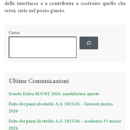
delle interfacce e a contribuire a costruire quello che
verrà, siete nel posto giusto.
Cerca
Ultime Comunicazioni
Scuola Estiva BOOST 2026: candidature aperte
Esito dei piani di studio A.A. 2025/26 – laureati marzo
2026
Esito dei piani di studio A.A. 2025/26 – scadenza 31 marzo
2026