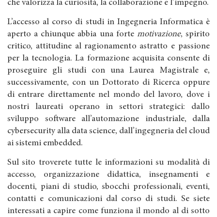
che valorizza la curiosità, la collaborazione e l’impegno.
L’accesso al corso di studi in Ingegneria Informatica è
aperto a chiunque abbia una forte
motivazione
, spirito
critico, attitudine al ragionamento astratto e passione
per la tecnologia. La formazione acquisita consente di
proseguire gli studi con una Laurea Magistrale e,
successivamente, con un Dottorato di Ricerca oppure
di entrare direttamente nel mondo del lavoro, dove i
nostri laureati operano in settori strategici: dallo
sviluppo software all’automazione industriale, dalla
cybersecurity alla data science, dall’ingegneria del cloud
ai sistemi embedded.
Sul sito troverete tutte le informazioni su modalità di
accesso, organizzazione didattica, insegnamenti e
docenti, piani di studio, sbocchi professionali, eventi,
contatti e comunicazioni dal corso di studi. Se siete
interessati a capire come funziona il mondo al di sotto