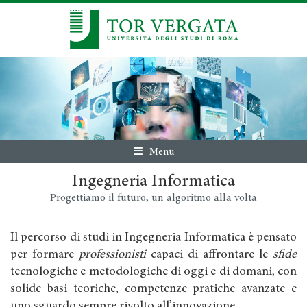
Menu
Ingegneria Informatica
Progettiamo il futuro, un algoritmo alla volta
Il percorso di studi in Ingegneria Informatica è pensato
per formare
professionisti
capaci di affrontare le
sfide
tecnologiche e metodologiche di oggi e di domani, con
solide basi teoriche, competenze pratiche avanzate e
uno sguardo sempre rivolto all’innovazione.