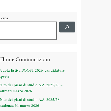
Cerca
Ultime Comunicazioni
Scuola Estiva BOOST 2026: candidature
aperte
Esito dei piani di studio A.A. 2025/26 –
laureati marzo 2026
Esito dei piani di studio A.A. 2025/26 –
scadenza 31 marzo 2026