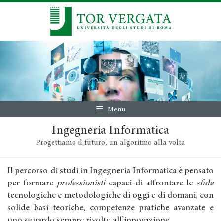
Menu
Ingegneria Informatica
Progettiamo il futuro, un algoritmo alla volta
Il percorso di studi in Ingegneria Informatica è pensato
per formare
professionisti
capaci di affrontare le
sfide
tecnologiche e metodologiche di oggi e di domani, con
solide basi teoriche, competenze pratiche avanzate e
uno sguardo sempre rivolto all’innovazione.