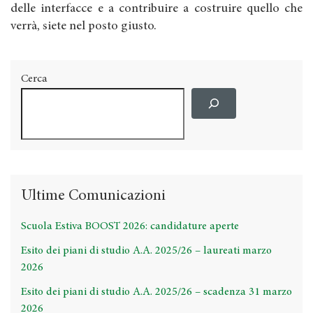
delle interfacce e a contribuire a costruire quello che
verrà, siete nel posto giusto.
Cerca
Ultime Comunicazioni
Scuola Estiva BOOST 2026: candidature aperte
Esito dei piani di studio A.A. 2025/26 – laureati marzo
2026
Esito dei piani di studio A.A. 2025/26 – scadenza 31 marzo
2026