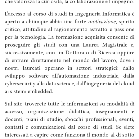
che valorizza la curiosità, la collaborazione e l’impegno.
L’accesso al corso di studi in Ingegneria Informatica è
aperto a chiunque abbia una forte
motivazione
, spirito
critico, attitudine al ragionamento astratto e passione
per la tecnologia. La formazione acquisita consente di
proseguire gli studi con una Laurea Magistrale e,
successivamente, con un Dottorato di Ricerca oppure
di entrare direttamente nel mondo del lavoro, dove i
nostri laureati operano in settori strategici: dallo
sviluppo software all’automazione industriale, dalla
cybersecurity alla data science, dall’ingegneria del cloud
ai sistemi embedded.
Sul sito troverete tutte le informazioni su modalità di
accesso, organizzazione didattica, insegnamenti e
docenti, piani di studio, sbocchi professionali, eventi,
contatti e comunicazioni dal corso di studi. Se siete
interessati a capire come funziona il mondo al di sotto