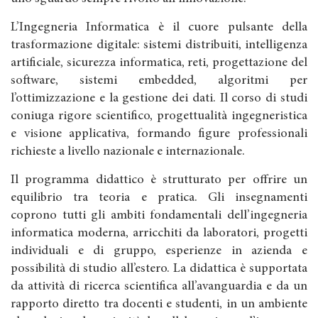
L’Ingegneria Informatica è il cuore pulsante della
trasformazione digitale: sistemi distribuiti, intelligenza
artificiale, sicurezza informatica, reti, progettazione del
software, sistemi embedded, algoritmi per
l’ottimizzazione e la gestione dei dati. Il corso di studi
coniuga rigore scientifico, progettualità ingegneristica
e visione applicativa, formando figure professionali
richieste a livello nazionale e internazionale.
Il programma didattico è strutturato per offrire un
equilibrio tra teoria e pratica. Gli insegnamenti
coprono tutti gli ambiti fondamentali dell’ingegneria
informatica moderna, arricchiti da laboratori, progetti
individuali e di gruppo, esperienze in azienda e
possibilità di studio all’estero. La didattica è supportata
da attività di ricerca scientifica all’avanguardia e da un
rapporto diretto tra docenti e studenti, in un ambiente