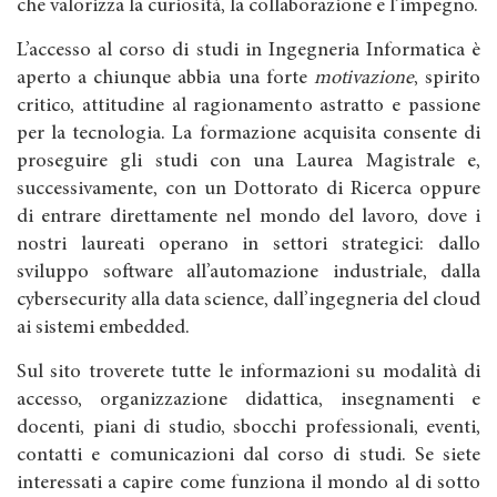
che valorizza la curiosità, la collaborazione e l’impegno.
L’accesso al corso di studi in Ingegneria Informatica è
aperto a chiunque abbia una forte
motivazione
, spirito
critico, attitudine al ragionamento astratto e passione
per la tecnologia. La formazione acquisita consente di
proseguire gli studi con una Laurea Magistrale e,
successivamente, con un Dottorato di Ricerca oppure
di entrare direttamente nel mondo del lavoro, dove i
nostri laureati operano in settori strategici: dallo
sviluppo software all’automazione industriale, dalla
cybersecurity alla data science, dall’ingegneria del cloud
ai sistemi embedded.
Sul sito troverete tutte le informazioni su modalità di
accesso, organizzazione didattica, insegnamenti e
docenti, piani di studio, sbocchi professionali, eventi,
contatti e comunicazioni dal corso di studi. Se siete
interessati a capire come funziona il mondo al di sotto