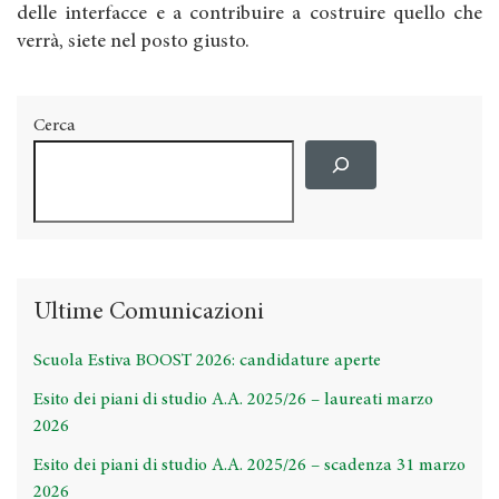
delle interfacce e a contribuire a costruire quello che
verrà, siete nel posto giusto.
Cerca
Ultime Comunicazioni
Scuola Estiva BOOST 2026: candidature aperte
Esito dei piani di studio A.A. 2025/26 – laureati marzo
2026
Esito dei piani di studio A.A. 2025/26 – scadenza 31 marzo
2026