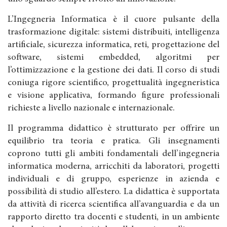
L’Ingegneria Informatica è il cuore pulsante della
trasformazione digitale: sistemi distribuiti, intelligenza
artificiale, sicurezza informatica, reti, progettazione del
software, sistemi embedded, algoritmi per
l’ottimizzazione e la gestione dei dati. Il corso di studi
coniuga rigore scientifico, progettualità ingegneristica
e visione applicativa, formando figure professionali
richieste a livello nazionale e internazionale.
Il programma didattico è strutturato per offrire un
equilibrio tra teoria e pratica. Gli insegnamenti
coprono tutti gli ambiti fondamentali dell’ingegneria
informatica moderna, arricchiti da laboratori, progetti
individuali e di gruppo, esperienze in azienda e
possibilità di studio all’estero. La didattica è supportata
da attività di ricerca scientifica all’avanguardia e da un
rapporto diretto tra docenti e studenti, in un ambiente