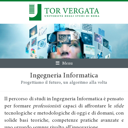
Menu
Ingegneria Informatica
Progettiamo il futuro, un algoritmo alla volta
Il percorso di studi in Ingegneria Informatica è pensato
per formare
professionisti
capaci di affrontare le
sfide
tecnologiche e metodologiche di oggi e di domani, con
solide basi teoriche, competenze pratiche avanzate e
uno sguardo sempre rivolto all’innovazione.