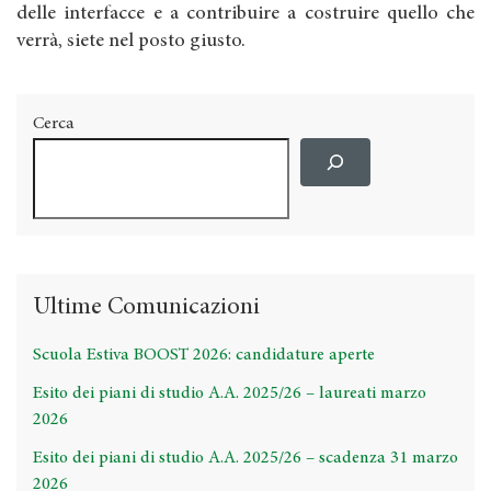
delle interfacce e a contribuire a costruire quello che
verrà, siete nel posto giusto.
Cerca
Ultime Comunicazioni
Scuola Estiva BOOST 2026: candidature aperte
Esito dei piani di studio A.A. 2025/26 – laureati marzo
2026
Esito dei piani di studio A.A. 2025/26 – scadenza 31 marzo
2026