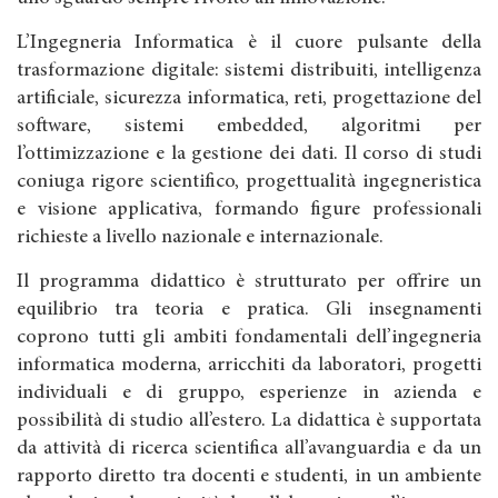
L’Ingegneria Informatica è il cuore pulsante della
trasformazione digitale: sistemi distribuiti, intelligenza
artificiale, sicurezza informatica, reti, progettazione del
software, sistemi embedded, algoritmi per
l’ottimizzazione e la gestione dei dati. Il corso di studi
coniuga rigore scientifico, progettualità ingegneristica
e visione applicativa, formando figure professionali
richieste a livello nazionale e internazionale.
Il programma didattico è strutturato per offrire un
equilibrio tra teoria e pratica. Gli insegnamenti
coprono tutti gli ambiti fondamentali dell’ingegneria
informatica moderna, arricchiti da laboratori, progetti
individuali e di gruppo, esperienze in azienda e
possibilità di studio all’estero. La didattica è supportata
da attività di ricerca scientifica all’avanguardia e da un
rapporto diretto tra docenti e studenti, in un ambiente