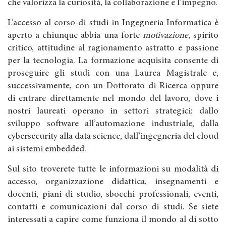
che valorizza la curiosità, la collaborazione e l’impegno.
L’accesso al corso di studi in Ingegneria Informatica è
aperto a chiunque abbia una forte
motivazione
, spirito
critico, attitudine al ragionamento astratto e passione
per la tecnologia. La formazione acquisita consente di
proseguire gli studi con una Laurea Magistrale e,
successivamente, con un Dottorato di Ricerca oppure
di entrare direttamente nel mondo del lavoro, dove i
nostri laureati operano in settori strategici: dallo
sviluppo software all’automazione industriale, dalla
cybersecurity alla data science, dall’ingegneria del cloud
ai sistemi embedded.
Sul sito troverete tutte le informazioni su modalità di
accesso, organizzazione didattica, insegnamenti e
docenti, piani di studio, sbocchi professionali, eventi,
contatti e comunicazioni dal corso di studi. Se siete
interessati a capire come funziona il mondo al di sotto