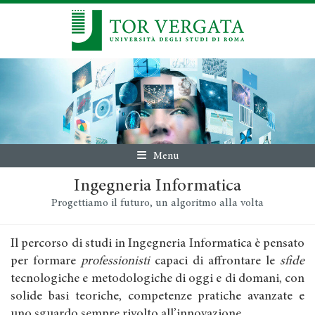
Menu
Ingegneria Informatica
Progettiamo il futuro, un algoritmo alla volta
Il percorso di studi in Ingegneria Informatica è pensato
per formare
professionisti
capaci di affrontare le
sfide
tecnologiche e metodologiche di oggi e di domani, con
solide basi teoriche, competenze pratiche avanzate e
uno sguardo sempre rivolto all’innovazione.