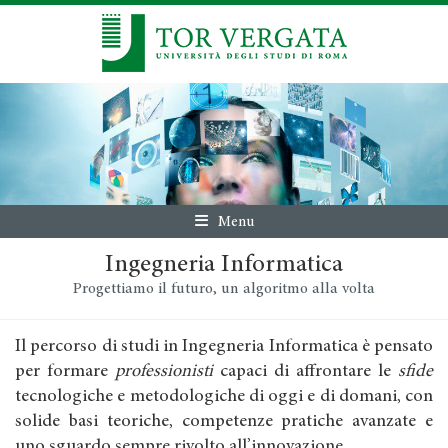
Menu
Ingegneria Informatica
Progettiamo il futuro, un algoritmo alla volta
Il percorso di studi in Ingegneria Informatica è pensato
per formare
professionisti
capaci di affrontare le
sfide
tecnologiche e metodologiche di oggi e di domani, con
solide basi teoriche, competenze pratiche avanzate e
uno sguardo sempre rivolto all’innovazione.