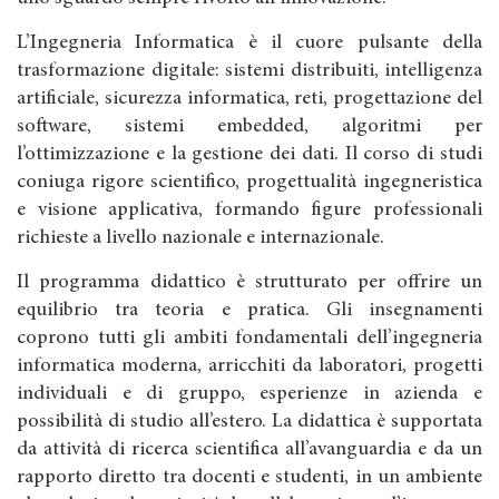
L’Ingegneria Informatica è il cuore pulsante della
trasformazione digitale: sistemi distribuiti, intelligenza
artificiale, sicurezza informatica, reti, progettazione del
software, sistemi embedded, algoritmi per
l’ottimizzazione e la gestione dei dati. Il corso di studi
coniuga rigore scientifico, progettualità ingegneristica
e visione applicativa, formando figure professionali
richieste a livello nazionale e internazionale.
Il programma didattico è strutturato per offrire un
equilibrio tra teoria e pratica. Gli insegnamenti
coprono tutti gli ambiti fondamentali dell’ingegneria
informatica moderna, arricchiti da laboratori, progetti
individuali e di gruppo, esperienze in azienda e
possibilità di studio all’estero. La didattica è supportata
da attività di ricerca scientifica all’avanguardia e da un
rapporto diretto tra docenti e studenti, in un ambiente