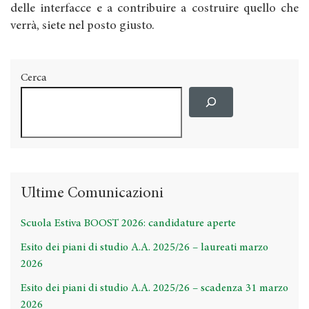
delle interfacce e a contribuire a costruire quello che
verrà, siete nel posto giusto.
Cerca
Ultime Comunicazioni
Scuola Estiva BOOST 2026: candidature aperte
Esito dei piani di studio A.A. 2025/26 – laureati marzo
2026
Esito dei piani di studio A.A. 2025/26 – scadenza 31 marzo
2026