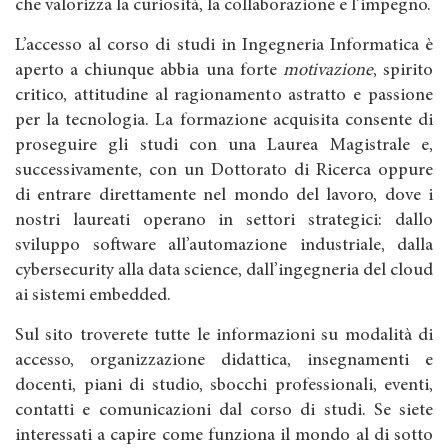
che valorizza la curiosità, la collaborazione e l’impegno.
L’accesso al corso di studi in Ingegneria Informatica è
aperto a chiunque abbia una forte
motivazione
, spirito
critico, attitudine al ragionamento astratto e passione
per la tecnologia. La formazione acquisita consente di
proseguire gli studi con una Laurea Magistrale e,
successivamente, con un Dottorato di Ricerca oppure
di entrare direttamente nel mondo del lavoro, dove i
nostri laureati operano in settori strategici: dallo
sviluppo software all’automazione industriale, dalla
cybersecurity alla data science, dall’ingegneria del cloud
ai sistemi embedded.
Sul sito troverete tutte le informazioni su modalità di
accesso, organizzazione didattica, insegnamenti e
docenti, piani di studio, sbocchi professionali, eventi,
contatti e comunicazioni dal corso di studi. Se siete
interessati a capire come funziona il mondo al di sotto