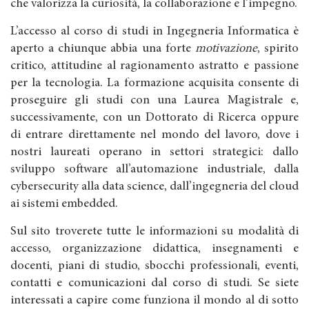
che valorizza la curiosità, la collaborazione e l’impegno.
L’accesso al corso di studi in Ingegneria Informatica è
aperto a chiunque abbia una forte
motivazione
, spirito
critico, attitudine al ragionamento astratto e passione
per la tecnologia. La formazione acquisita consente di
proseguire gli studi con una Laurea Magistrale e,
successivamente, con un Dottorato di Ricerca oppure
di entrare direttamente nel mondo del lavoro, dove i
nostri laureati operano in settori strategici: dallo
sviluppo software all’automazione industriale, dalla
cybersecurity alla data science, dall’ingegneria del cloud
ai sistemi embedded.
Sul sito troverete tutte le informazioni su modalità di
accesso, organizzazione didattica, insegnamenti e
docenti, piani di studio, sbocchi professionali, eventi,
contatti e comunicazioni dal corso di studi. Se siete
interessati a capire come funziona il mondo al di sotto