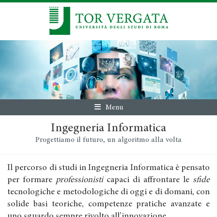
Menu
Ingegneria Informatica
Progettiamo il futuro, un algoritmo alla volta
Il percorso di studi in Ingegneria Informatica è pensato
per formare
professionisti
capaci di affrontare le
sfide
tecnologiche e metodologiche di oggi e di domani, con
solide basi teoriche, competenze pratiche avanzate e
uno sguardo sempre rivolto all’innovazione.