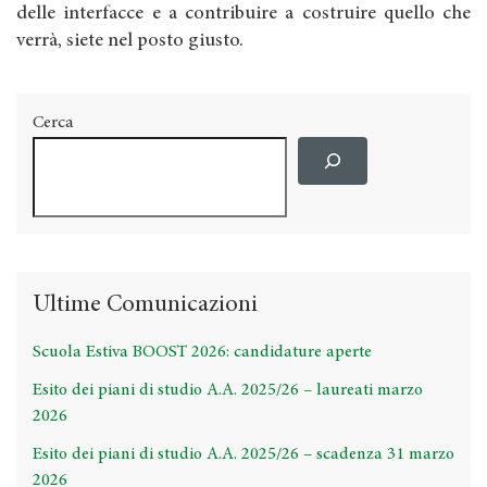
delle interfacce e a contribuire a costruire quello che
verrà, siete nel posto giusto.
Cerca
Ultime Comunicazioni
Scuola Estiva BOOST 2026: candidature aperte
Esito dei piani di studio A.A. 2025/26 – laureati marzo
2026
Esito dei piani di studio A.A. 2025/26 – scadenza 31 marzo
2026