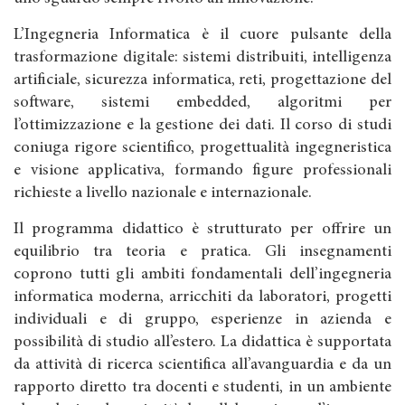
L’Ingegneria Informatica è il cuore pulsante della
trasformazione digitale: sistemi distribuiti, intelligenza
artificiale, sicurezza informatica, reti, progettazione del
software, sistemi embedded, algoritmi per
l’ottimizzazione e la gestione dei dati. Il corso di studi
coniuga rigore scientifico, progettualità ingegneristica
e visione applicativa, formando figure professionali
richieste a livello nazionale e internazionale.
Il programma didattico è strutturato per offrire un
equilibrio tra teoria e pratica. Gli insegnamenti
coprono tutti gli ambiti fondamentali dell’ingegneria
informatica moderna, arricchiti da laboratori, progetti
individuali e di gruppo, esperienze in azienda e
possibilità di studio all’estero. La didattica è supportata
da attività di ricerca scientifica all’avanguardia e da un
rapporto diretto tra docenti e studenti, in un ambiente