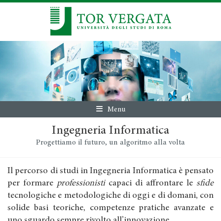
Menu
Ingegneria Informatica
Progettiamo il futuro, un algoritmo alla volta
Il percorso di studi in Ingegneria Informatica è pensato
per formare
professionisti
capaci di affrontare le
sfide
tecnologiche e metodologiche di oggi e di domani, con
solide basi teoriche, competenze pratiche avanzate e
uno sguardo sempre rivolto all’innovazione.