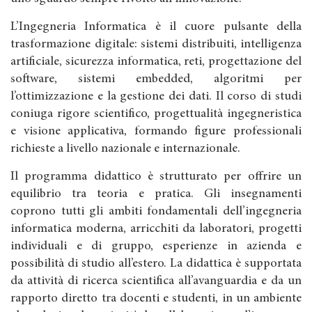
L’Ingegneria Informatica è il cuore pulsante della
trasformazione digitale: sistemi distribuiti, intelligenza
artificiale, sicurezza informatica, reti, progettazione del
software, sistemi embedded, algoritmi per
l’ottimizzazione e la gestione dei dati. Il corso di studi
coniuga rigore scientifico, progettualità ingegneristica
e visione applicativa, formando figure professionali
richieste a livello nazionale e internazionale.
Il programma didattico è strutturato per offrire un
equilibrio tra teoria e pratica. Gli insegnamenti
coprono tutti gli ambiti fondamentali dell’ingegneria
informatica moderna, arricchiti da laboratori, progetti
individuali e di gruppo, esperienze in azienda e
possibilità di studio all’estero. La didattica è supportata
da attività di ricerca scientifica all’avanguardia e da un
rapporto diretto tra docenti e studenti, in un ambiente