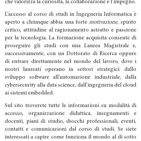
che valorizza la curiosità, la collaborazione e l’impegno.
L’accesso al corso di studi in Ingegneria Informatica è
aperto a chiunque abbia una forte
motivazione
, spirito
critico, attitudine al ragionamento astratto e passione
per la tecnologia. La formazione acquisita consente di
proseguire gli studi con una Laurea Magistrale e,
successivamente, con un Dottorato di Ricerca oppure
di entrare direttamente nel mondo del lavoro, dove i
nostri laureati operano in settori strategici: dallo
sviluppo software all’automazione industriale, dalla
cybersecurity alla data science, dall’ingegneria del cloud
ai sistemi embedded.
Sul sito troverete tutte le informazioni su modalità di
accesso, organizzazione didattica, insegnamenti e
docenti, piani di studio, sbocchi professionali, eventi,
contatti e comunicazioni dal corso di studi. Se siete
interessati a capire come funziona il mondo al di sotto