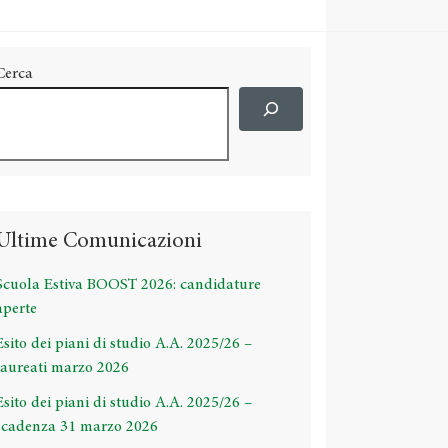
Cerca
Ultime Comunicazioni
Scuola Estiva BOOST 2026: candidature
aperte
Esito dei piani di studio A.A. 2025/26 –
laureati marzo 2026
Esito dei piani di studio A.A. 2025/26 –
scadenza 31 marzo 2026