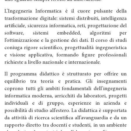
L’Ingegneria Informatica è il cuore pulsante della
trasformazione digitale: sistemi distribuiti, intelligenza
artificiale, sicurezza informatica, reti, progettazione del
software, sistemi embedded, algoritmi per
l’ottimizzazione e la gestione dei dati. Il corso di studi
coniuga rigore scientifico, progettualità ingegneristica
e visione applicativa, formando figure professionali
richieste a livello nazionale e internazionale.
Il programma didattico è strutturato per offrire un
equilibrio tra teoria e pratica. Gli insegnamenti
coprono tutti gli ambiti fondamentali dell’ingegneria
informatica moderna, arricchiti da laboratori, progetti
individuali e di gruppo, esperienze in azienda e
possibilità di studio all’estero. La didattica è supportata
da attività di ricerca scientifica all’avanguardia e da un
rapporto diretto tra docenti e studenti, in un ambiente