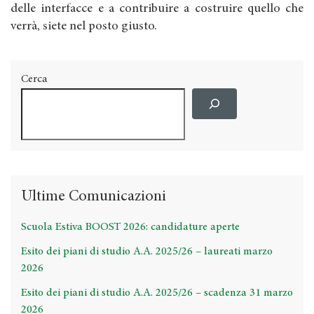
delle interfacce e a contribuire a costruire quello che
verrà, siete nel posto giusto.
Cerca
Ultime Comunicazioni
Scuola Estiva BOOST 2026: candidature aperte
Esito dei piani di studio A.A. 2025/26 – laureati marzo
2026
Esito dei piani di studio A.A. 2025/26 – scadenza 31 marzo
2026