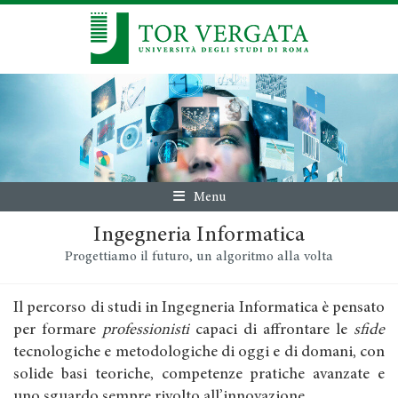
Menu
Ingegneria Informatica
Progettiamo il futuro, un algoritmo alla volta
Il percorso di studi in Ingegneria Informatica è pensato
per formare
professionisti
capaci di affrontare le
sfide
tecnologiche e metodologiche di oggi e di domani, con
solide basi teoriche, competenze pratiche avanzate e
uno sguardo sempre rivolto all’innovazione.