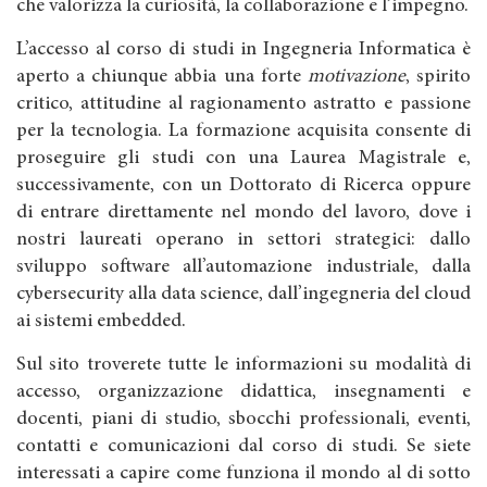
che valorizza la curiosità, la collaborazione e l’impegno.
L’accesso al corso di studi in Ingegneria Informatica è
aperto a chiunque abbia una forte
motivazione
, spirito
critico, attitudine al ragionamento astratto e passione
per la tecnologia. La formazione acquisita consente di
proseguire gli studi con una Laurea Magistrale e,
successivamente, con un Dottorato di Ricerca oppure
di entrare direttamente nel mondo del lavoro, dove i
nostri laureati operano in settori strategici: dallo
sviluppo software all’automazione industriale, dalla
cybersecurity alla data science, dall’ingegneria del cloud
ai sistemi embedded.
Sul sito troverete tutte le informazioni su modalità di
accesso, organizzazione didattica, insegnamenti e
docenti, piani di studio, sbocchi professionali, eventi,
contatti e comunicazioni dal corso di studi. Se siete
interessati a capire come funziona il mondo al di sotto