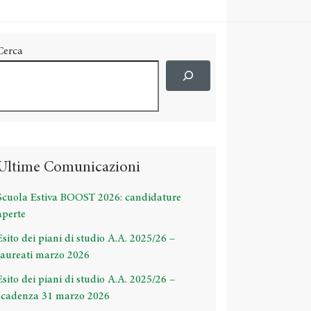
Cerca
Ultime Comunicazioni
Scuola Estiva BOOST 2026: candidature
aperte
Esito dei piani di studio A.A. 2025/26 –
laureati marzo 2026
Esito dei piani di studio A.A. 2025/26 –
scadenza 31 marzo 2026