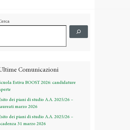
Cerca
Ultime Comunicazioni
Scuola Estiva BOOST 2026: candidature
aperte
Esito dei piani di studio A.A. 2025/26 –
laureati marzo 2026
Esito dei piani di studio A.A. 2025/26 –
scadenza 31 marzo 2026