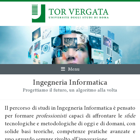
Menu
Ingegneria Informatica
Progettiamo il futuro, un algoritmo alla volta
Il percorso di studi in Ingegneria Informatica è pensato
per formare
professionisti
capaci di affrontare le
sfide
tecnologiche e metodologiche di oggi e di domani, con
solide basi teoriche, competenze pratiche avanzate e
uno sguardo sempre rivolto all’innovazione.