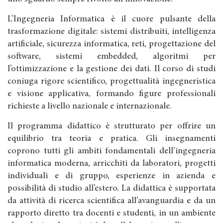
L’Ingegneria Informatica è il cuore pulsante della
trasformazione digitale: sistemi distribuiti, intelligenza
artificiale, sicurezza informatica, reti, progettazione del
software, sistemi embedded, algoritmi per
l’ottimizzazione e la gestione dei dati. Il corso di studi
coniuga rigore scientifico, progettualità ingegneristica
e visione applicativa, formando figure professionali
richieste a livello nazionale e internazionale.
Il programma didattico è strutturato per offrire un
equilibrio tra teoria e pratica. Gli insegnamenti
coprono tutti gli ambiti fondamentali dell’ingegneria
informatica moderna, arricchiti da laboratori, progetti
individuali e di gruppo, esperienze in azienda e
possibilità di studio all’estero. La didattica è supportata
da attività di ricerca scientifica all’avanguardia e da un
rapporto diretto tra docenti e studenti, in un ambiente