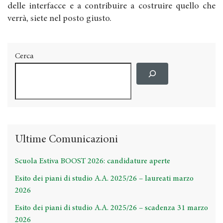
delle interfacce e a contribuire a costruire quello che
verrà, siete nel posto giusto.
Cerca
Ultime Comunicazioni
Scuola Estiva BOOST 2026: candidature aperte
Esito dei piani di studio A.A. 2025/26 – laureati marzo
2026
Esito dei piani di studio A.A. 2025/26 – scadenza 31 marzo
2026