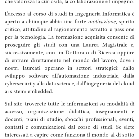
che valorizza la curiosità, la collaborazione e l’impegno.
L’accesso al corso di studi in Ingegneria Informatica è
aperto a chiunque abbia una forte
motivazione
, spirito
critico, attitudine al ragionamento astratto e passione
per la tecnologia. La formazione acquisita consente di
proseguire gli studi con una Laurea Magistrale e,
successivamente, con un Dottorato di Ricerca oppure
di entrare direttamente nel mondo del lavoro, dove i
nostri laureati operano in settori strategici: dallo
sviluppo software all’automazione industriale, dalla
cybersecurity alla data science, dall’ingegneria del cloud
ai sistemi embedded.
Sul sito troverete tutte le informazioni su modalità di
accesso, organizzazione didattica, insegnamenti e
docenti, piani di studio, sbocchi professionali, eventi,
contatti e comunicazioni dal corso di studi. Se siete
interessati a capire come funziona il mondo al di sotto