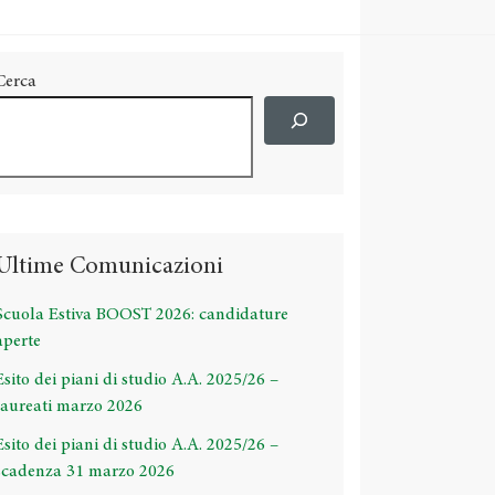
Cerca
Ultime Comunicazioni
Scuola Estiva BOOST 2026: candidature
aperte
Esito dei piani di studio A.A. 2025/26 –
laureati marzo 2026
Esito dei piani di studio A.A. 2025/26 –
scadenza 31 marzo 2026