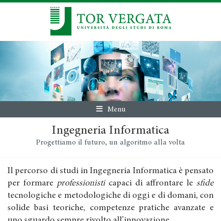
Menu
Ingegneria Informatica
Progettiamo il futuro, un algoritmo alla volta
Il percorso di studi in Ingegneria Informatica è pensato
per formare
professionisti
capaci di affrontare le
sfide
tecnologiche e metodologiche di oggi e di domani, con
solide basi teoriche, competenze pratiche avanzate e
uno sguardo sempre rivolto all’innovazione.