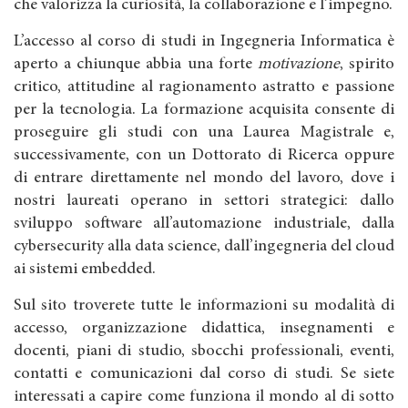
che valorizza la curiosità, la collaborazione e l’impegno.
L’accesso al corso di studi in Ingegneria Informatica è
aperto a chiunque abbia una forte
motivazione
, spirito
critico, attitudine al ragionamento astratto e passione
per la tecnologia. La formazione acquisita consente di
proseguire gli studi con una Laurea Magistrale e,
successivamente, con un Dottorato di Ricerca oppure
di entrare direttamente nel mondo del lavoro, dove i
nostri laureati operano in settori strategici: dallo
sviluppo software all’automazione industriale, dalla
cybersecurity alla data science, dall’ingegneria del cloud
ai sistemi embedded.
Sul sito troverete tutte le informazioni su modalità di
accesso, organizzazione didattica, insegnamenti e
docenti, piani di studio, sbocchi professionali, eventi,
contatti e comunicazioni dal corso di studi. Se siete
interessati a capire come funziona il mondo al di sotto