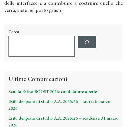
delle interfacce e a contribuire a costruire quello che
verrà, siete nel posto giusto.
Cerca
Ultime Comunicazioni
Scuola Estiva BOOST 2026: candidature aperte
Esito dei piani di studio A.A. 2025/26 – laureati marzo
2026
Esito dei piani di studio A.A. 2025/26 – scadenza 31 marzo
2026