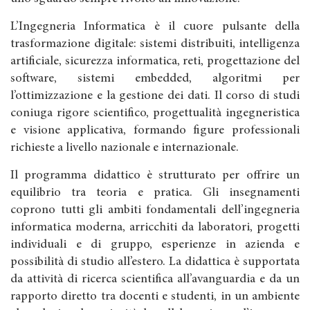
L’Ingegneria Informatica è il cuore pulsante della
trasformazione digitale: sistemi distribuiti, intelligenza
artificiale, sicurezza informatica, reti, progettazione del
software, sistemi embedded, algoritmi per
l’ottimizzazione e la gestione dei dati. Il corso di studi
coniuga rigore scientifico, progettualità ingegneristica
e visione applicativa, formando figure professionali
richieste a livello nazionale e internazionale.
Il programma didattico è strutturato per offrire un
equilibrio tra teoria e pratica. Gli insegnamenti
coprono tutti gli ambiti fondamentali dell’ingegneria
informatica moderna, arricchiti da laboratori, progetti
individuali e di gruppo, esperienze in azienda e
possibilità di studio all’estero. La didattica è supportata
da attività di ricerca scientifica all’avanguardia e da un
rapporto diretto tra docenti e studenti, in un ambiente