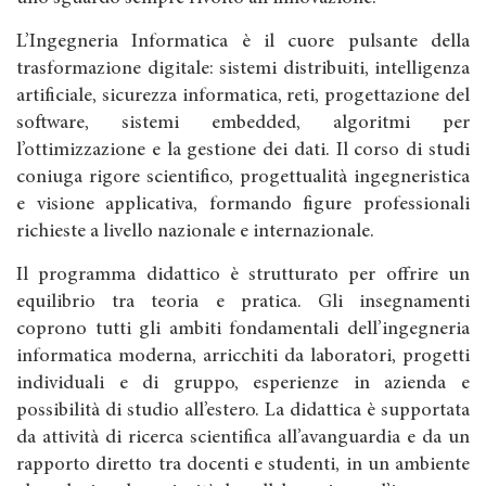
L’Ingegneria Informatica è il cuore pulsante della
trasformazione digitale: sistemi distribuiti, intelligenza
artificiale, sicurezza informatica, reti, progettazione del
software, sistemi embedded, algoritmi per
l’ottimizzazione e la gestione dei dati. Il corso di studi
coniuga rigore scientifico, progettualità ingegneristica
e visione applicativa, formando figure professionali
richieste a livello nazionale e internazionale.
Il programma didattico è strutturato per offrire un
equilibrio tra teoria e pratica. Gli insegnamenti
coprono tutti gli ambiti fondamentali dell’ingegneria
informatica moderna, arricchiti da laboratori, progetti
individuali e di gruppo, esperienze in azienda e
possibilità di studio all’estero. La didattica è supportata
da attività di ricerca scientifica all’avanguardia e da un
rapporto diretto tra docenti e studenti, in un ambiente