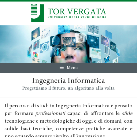
Menu
Ingegneria Informatica
Progettiamo il futuro, un algoritmo alla volta
Il percorso di studi in Ingegneria Informatica è pensato
per formare
professionisti
capaci di affrontare le
sfide
tecnologiche e metodologiche di oggi e di domani, con
solide basi teoriche, competenze pratiche avanzate e
uno sguardo sempre rivolto all’innovazione.