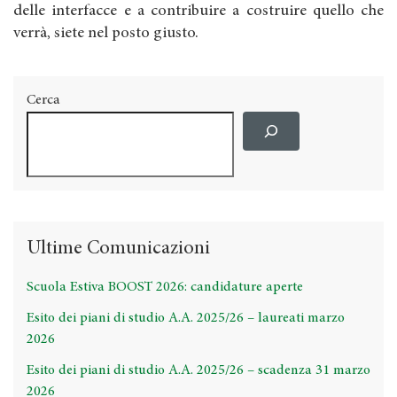
delle interfacce e a contribuire a costruire quello che
verrà, siete nel posto giusto.
Cerca
Ultime Comunicazioni
Scuola Estiva BOOST 2026: candidature aperte
Esito dei piani di studio A.A. 2025/26 – laureati marzo
2026
Esito dei piani di studio A.A. 2025/26 – scadenza 31 marzo
2026