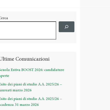
Cerca
Ultime Comunicazioni
Scuola Estiva BOOST 2026: candidature
aperte
Esito dei piani di studio A.A. 2025/26 –
laureati marzo 2026
Esito dei piani di studio A.A. 2025/26 –
scadenza 31 marzo 2026