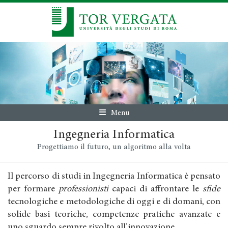
Menu
Ingegneria Informatica
Progettiamo il futuro, un algoritmo alla volta
Il percorso di studi in Ingegneria Informatica è pensato
per formare
professionisti
capaci di affrontare le
sfide
tecnologiche e metodologiche di oggi e di domani, con
solide basi teoriche, competenze pratiche avanzate e
uno sguardo sempre rivolto all’innovazione.