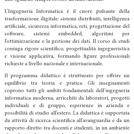
L’Ingegneria Informatica è il cuore pulsante della
trasformazione digitale: sistemi distribuiti, intelligenza
artificiale, sicurezza informatica, reti, progettazione del
software, sistemi embedded, algoritmi per
l’ottimizzazione e la gestione dei dati. Il corso di studi
coniuga rigore scientifico, progettualità ingegneristica
e visione applicativa, formando figure professionali
richieste a livello nazionale e internazionale.
Il programma didattico è strutturato per offrire un
equilibrio tra teoria e pratica. Gli insegnamenti
coprono tutti gli ambiti fondamentali dell’ingegneria
informatica moderna, arricchiti da laboratori, progetti
individuali e di gruppo, esperienze in azienda e
possibilità di studio all’estero. La didattica è supportata
da attività di ricerca scientifica all’avanguardia e da un
rapporto diretto tra docenti e studenti, in un ambiente