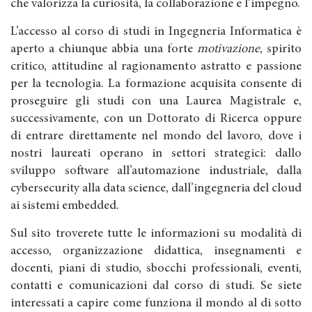
che valorizza la curiosità, la collaborazione e l’impegno.
L’accesso al corso di studi in Ingegneria Informatica è
aperto a chiunque abbia una forte
motivazione
, spirito
critico, attitudine al ragionamento astratto e passione
per la tecnologia. La formazione acquisita consente di
proseguire gli studi con una Laurea Magistrale e,
successivamente, con un Dottorato di Ricerca oppure
di entrare direttamente nel mondo del lavoro, dove i
nostri laureati operano in settori strategici: dallo
sviluppo software all’automazione industriale, dalla
cybersecurity alla data science, dall’ingegneria del cloud
ai sistemi embedded.
Sul sito troverete tutte le informazioni su modalità di
accesso, organizzazione didattica, insegnamenti e
docenti, piani di studio, sbocchi professionali, eventi,
contatti e comunicazioni dal corso di studi. Se siete
interessati a capire come funziona il mondo al di sotto