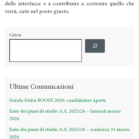
delle interfacce e a contribuire a costruire quello che
verrà, siete nel posto giusto.
Cerca
Ultime Comunicazioni
Scuola Estiva BOOST 2026: candidature aperte
Esito dei piani di studio A.A. 2025/26 – laureati marzo
2026
Esito dei piani di studio A.A. 2025/26 – scadenza 31 marzo
2026