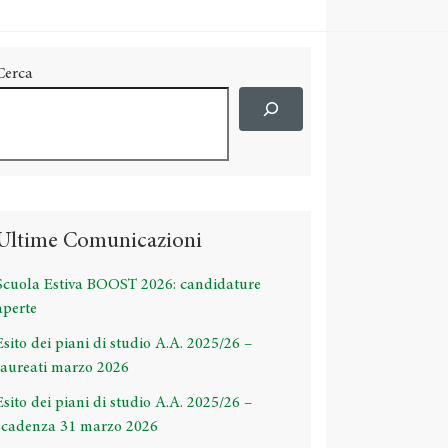
Cerca
Ultime Comunicazioni
Scuola Estiva BOOST 2026: candidature
aperte
Esito dei piani di studio A.A. 2025/26 –
laureati marzo 2026
Esito dei piani di studio A.A. 2025/26 –
scadenza 31 marzo 2026