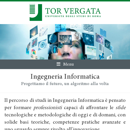
Menu
Ingegneria Informatica
Progettiamo il futuro, un algoritmo alla volta
Il percorso di studi in Ingegneria Informatica è pensato
per formare
professionisti
capaci di affrontare le
sfide
tecnologiche e metodologiche di oggi e di domani, con
solide basi teoriche, competenze pratiche avanzate e
uno sguardo sempre rivolto all’innovazione.