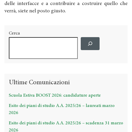
delle interfacce e a contribuire a costruire quello che
verrà, siete nel posto giusto.
Cerca
Ultime Comunicazioni
Scuola Estiva BOOST 2026: candidature aperte
Esito dei piani di studio A.A. 2025/26 – laureati marzo
2026
Esito dei piani di studio A.A. 2025/26 – scadenza 31 marzo
2026