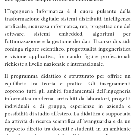
L’Ingegneria Informatica è il cuore pulsante della
trasformazione digitale: sistemi distribuiti, intelligenza
artificiale, sicurezza informatica, reti, progettazione del
software, sistemi embedded, algoritmi per
l’ottimizzazione e la gestione dei dati. Il corso di studi
coniuga rigore scientifico, progettualità ingegneristica
e visione applicativa, formando figure professionali
richieste a livello nazionale e internazionale.
Il programma didattico è strutturato per offrire un
equilibrio tra teoria e pratica. Gli insegnamenti
coprono tutti gli ambiti fondamentali dell’ingegneria
informatica moderna, arricchiti da laboratori, progetti
individuali e di gruppo, esperienze in azienda e
possibilità di studio all’estero. La didattica è supportata
da attività di ricerca scientifica all’avanguardia e da un
rapporto diretto tra docenti e studenti, in un ambiente