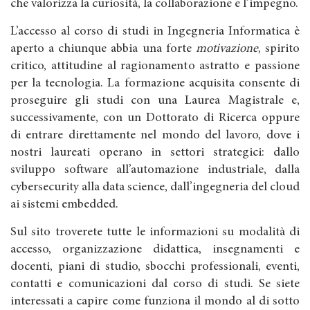
che valorizza la curiosità, la collaborazione e l’impegno.
L’accesso al corso di studi in Ingegneria Informatica è
aperto a chiunque abbia una forte
motivazione
, spirito
critico, attitudine al ragionamento astratto e passione
per la tecnologia. La formazione acquisita consente di
proseguire gli studi con una Laurea Magistrale e,
successivamente, con un Dottorato di Ricerca oppure
di entrare direttamente nel mondo del lavoro, dove i
nostri laureati operano in settori strategici: dallo
sviluppo software all’automazione industriale, dalla
cybersecurity alla data science, dall’ingegneria del cloud
ai sistemi embedded.
Sul sito troverete tutte le informazioni su modalità di
accesso, organizzazione didattica, insegnamenti e
docenti, piani di studio, sbocchi professionali, eventi,
contatti e comunicazioni dal corso di studi. Se siete
interessati a capire come funziona il mondo al di sotto