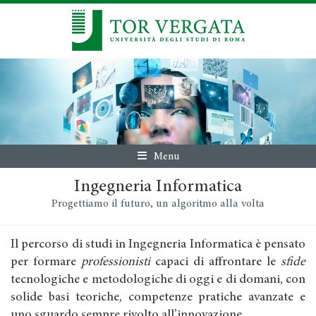
Menu
Ingegneria Informatica
Progettiamo il futuro, un algoritmo alla volta
Il percorso di studi in Ingegneria Informatica è pensato
per formare
professionisti
capaci di affrontare le
sfide
tecnologiche e metodologiche di oggi e di domani, con
solide basi teoriche, competenze pratiche avanzate e
uno sguardo sempre rivolto all’innovazione.