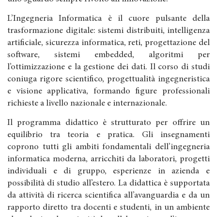
L’Ingegneria Informatica è il cuore pulsante della
trasformazione digitale: sistemi distribuiti, intelligenza
artificiale, sicurezza informatica, reti, progettazione del
software, sistemi embedded, algoritmi per
l’ottimizzazione e la gestione dei dati. Il corso di studi
coniuga rigore scientifico, progettualità ingegneristica
e visione applicativa, formando figure professionali
richieste a livello nazionale e internazionale.
Il programma didattico è strutturato per offrire un
equilibrio tra teoria e pratica. Gli insegnamenti
coprono tutti gli ambiti fondamentali dell’ingegneria
informatica moderna, arricchiti da laboratori, progetti
individuali e di gruppo, esperienze in azienda e
possibilità di studio all’estero. La didattica è supportata
da attività di ricerca scientifica all’avanguardia e da un
rapporto diretto tra docenti e studenti, in un ambiente