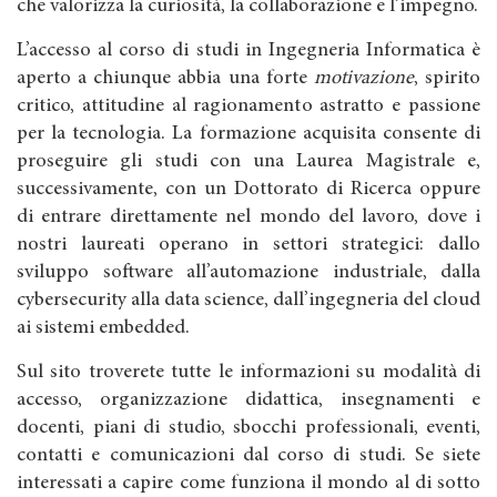
che valorizza la curiosità, la collaborazione e l’impegno.
L’accesso al corso di studi in Ingegneria Informatica è
aperto a chiunque abbia una forte
motivazione
, spirito
critico, attitudine al ragionamento astratto e passione
per la tecnologia. La formazione acquisita consente di
proseguire gli studi con una Laurea Magistrale e,
successivamente, con un Dottorato di Ricerca oppure
di entrare direttamente nel mondo del lavoro, dove i
nostri laureati operano in settori strategici: dallo
sviluppo software all’automazione industriale, dalla
cybersecurity alla data science, dall’ingegneria del cloud
ai sistemi embedded.
Sul sito troverete tutte le informazioni su modalità di
accesso, organizzazione didattica, insegnamenti e
docenti, piani di studio, sbocchi professionali, eventi,
contatti e comunicazioni dal corso di studi. Se siete
interessati a capire come funziona il mondo al di sotto