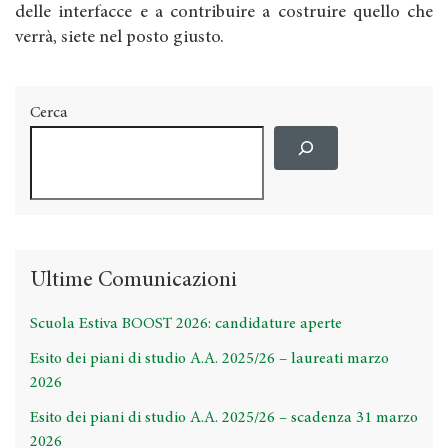
delle interfacce e a contribuire a costruire quello che
verrà, siete nel posto giusto.
Cerca
Ultime Comunicazioni
Scuola Estiva BOOST 2026: candidature aperte
Esito dei piani di studio A.A. 2025/26 – laureati marzo
2026
Esito dei piani di studio A.A. 2025/26 – scadenza 31 marzo
2026