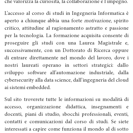
che valorizza la curiosità, la collaborazione e l’impegno.
L’accesso al corso di studi in Ingegneria Informatica è
aperto a chiunque abbia una forte
motivazione
, spirito
critico, attitudine al ragionamento astratto e passione
per la tecnologia. La formazione acquisita consente di
proseguire gli studi con una Laurea Magistrale e,
successivamente, con un Dottorato di Ricerca oppure
di entrare direttamente nel mondo del lavoro, dove i
nostri laureati operano in settori strategici: dallo
sviluppo software all’automazione industriale, dalla
cybersecurity alla data science, dall’ingegneria del cloud
ai sistemi embedded.
Sul sito troverete tutte le informazioni su modalità di
accesso, organizzazione didattica, insegnamenti e
docenti, piani di studio, sbocchi professionali, eventi,
contatti e comunicazioni dal corso di studi. Se siete
interessati a capire come funziona il mondo al di sotto