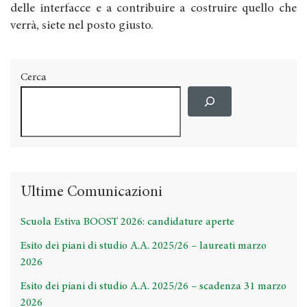
delle interfacce e a contribuire a costruire quello che
verrà, siete nel posto giusto.
Cerca
Ultime Comunicazioni
Scuola Estiva BOOST 2026: candidature aperte
Esito dei piani di studio A.A. 2025/26 – laureati marzo
2026
Esito dei piani di studio A.A. 2025/26 – scadenza 31 marzo
2026