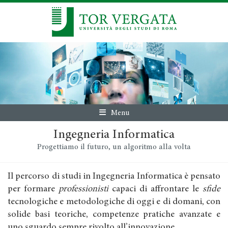
Menu
Ingegneria Informatica
Progettiamo il futuro, un algoritmo alla volta
Il percorso di studi in Ingegneria Informatica è pensato
per formare
professionisti
capaci di affrontare le
sfide
tecnologiche e metodologiche di oggi e di domani, con
solide basi teoriche, competenze pratiche avanzate e
uno sguardo sempre rivolto all’innovazione.