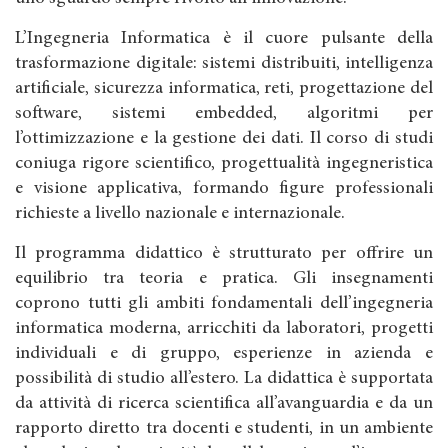
L’Ingegneria Informatica è il cuore pulsante della
trasformazione digitale: sistemi distribuiti, intelligenza
artificiale, sicurezza informatica, reti, progettazione del
software, sistemi embedded, algoritmi per
l’ottimizzazione e la gestione dei dati. Il corso di studi
coniuga rigore scientifico, progettualità ingegneristica
e visione applicativa, formando figure professionali
richieste a livello nazionale e internazionale.
Il programma didattico è strutturato per offrire un
equilibrio tra teoria e pratica. Gli insegnamenti
coprono tutti gli ambiti fondamentali dell’ingegneria
informatica moderna, arricchiti da laboratori, progetti
individuali e di gruppo, esperienze in azienda e
possibilità di studio all’estero. La didattica è supportata
da attività di ricerca scientifica all’avanguardia e da un
rapporto diretto tra docenti e studenti, in un ambiente