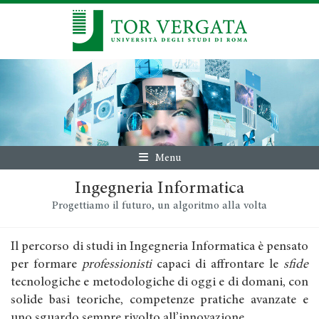
Menu
Ingegneria Informatica
Progettiamo il futuro, un algoritmo alla volta
Il percorso di studi in Ingegneria Informatica è pensato
per formare
professionisti
capaci di affrontare le
sfide
tecnologiche e metodologiche di oggi e di domani, con
solide basi teoriche, competenze pratiche avanzate e
uno sguardo sempre rivolto all’innovazione.