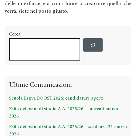
delle interfacce e a contribuire a costruire quello che
verrà, siete nel posto giusto.
Cerca
Ultime Comunicazioni
Scuola Estiva BOOST 2026: candidature aperte
Esito dei piani di studio A.A. 2025/26 – laureati marzo
2026
Esito dei piani di studio A.A. 2025/26 – scadenza 31 marzo
2026