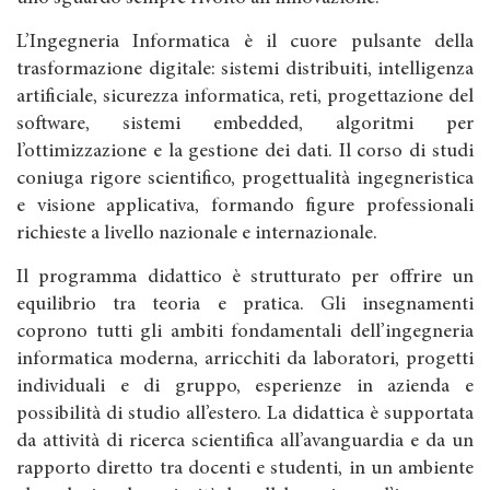
L’Ingegneria Informatica è il cuore pulsante della
trasformazione digitale: sistemi distribuiti, intelligenza
artificiale, sicurezza informatica, reti, progettazione del
software, sistemi embedded, algoritmi per
l’ottimizzazione e la gestione dei dati. Il corso di studi
coniuga rigore scientifico, progettualità ingegneristica
e visione applicativa, formando figure professionali
richieste a livello nazionale e internazionale.
Il programma didattico è strutturato per offrire un
equilibrio tra teoria e pratica. Gli insegnamenti
coprono tutti gli ambiti fondamentali dell’ingegneria
informatica moderna, arricchiti da laboratori, progetti
individuali e di gruppo, esperienze in azienda e
possibilità di studio all’estero. La didattica è supportata
da attività di ricerca scientifica all’avanguardia e da un
rapporto diretto tra docenti e studenti, in un ambiente