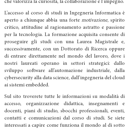
che valorizza la curiosità, la collaborazione e l’impegno.
L’accesso al corso di studi in Ingegneria Informatica è
aperto a chiunque abbia una forte
motivazione
, spirito
critico, attitudine al ragionamento astratto e passione
per la tecnologia. La formazione acquisita consente di
proseguire gli studi con una Laurea Magistrale e,
successivamente, con un Dottorato di Ricerca oppure
di entrare direttamente nel mondo del lavoro, dove i
nostri laureati operano in settori strategici: dallo
sviluppo software all’automazione industriale, dalla
cybersecurity alla data science, dall’ingegneria del cloud
ai sistemi embedded.
Sul sito troverete tutte le informazioni su modalità di
accesso, organizzazione didattica, insegnamenti e
docenti, piani di studio, sbocchi professionali, eventi,
contatti e comunicazioni dal corso di studi. Se siete
interessati a capire come funziona il mondo al di sotto