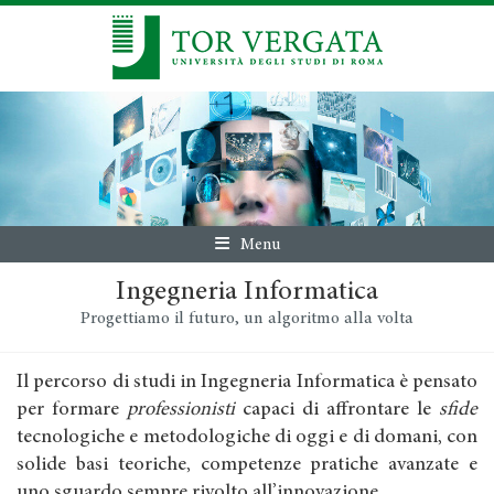
Menu
Ingegneria Informatica
Progettiamo il futuro, un algoritmo alla volta
Il percorso di studi in Ingegneria Informatica è pensato
per formare
professionisti
capaci di affrontare le
sfide
tecnologiche e metodologiche di oggi e di domani, con
solide basi teoriche, competenze pratiche avanzate e
uno sguardo sempre rivolto all’innovazione.