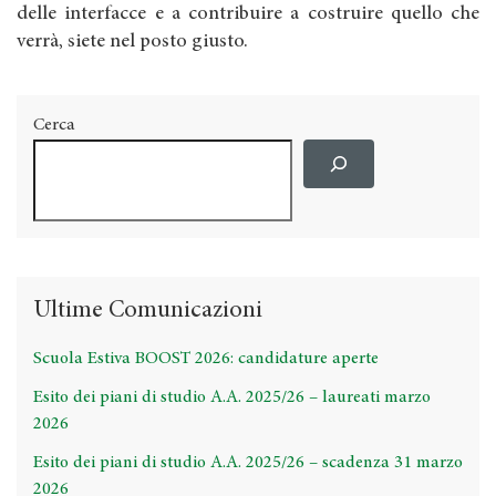
delle interfacce e a contribuire a costruire quello che
verrà, siete nel posto giusto.
Cerca
Ultime Comunicazioni
Scuola Estiva BOOST 2026: candidature aperte
Esito dei piani di studio A.A. 2025/26 – laureati marzo
2026
Esito dei piani di studio A.A. 2025/26 – scadenza 31 marzo
2026