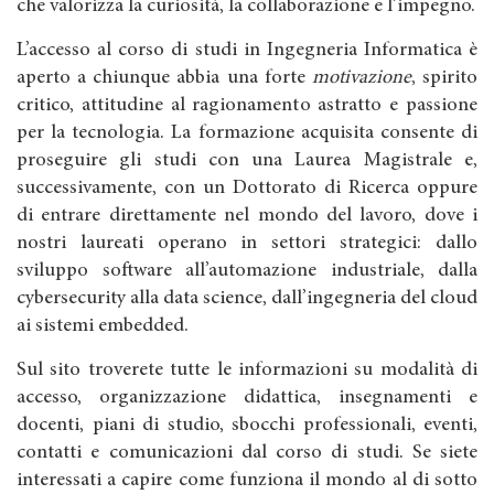
che valorizza la curiosità, la collaborazione e l’impegno.
L’accesso al corso di studi in Ingegneria Informatica è
aperto a chiunque abbia una forte
motivazione
, spirito
critico, attitudine al ragionamento astratto e passione
per la tecnologia. La formazione acquisita consente di
proseguire gli studi con una Laurea Magistrale e,
successivamente, con un Dottorato di Ricerca oppure
di entrare direttamente nel mondo del lavoro, dove i
nostri laureati operano in settori strategici: dallo
sviluppo software all’automazione industriale, dalla
cybersecurity alla data science, dall’ingegneria del cloud
ai sistemi embedded.
Sul sito troverete tutte le informazioni su modalità di
accesso, organizzazione didattica, insegnamenti e
docenti, piani di studio, sbocchi professionali, eventi,
contatti e comunicazioni dal corso di studi. Se siete
interessati a capire come funziona il mondo al di sotto