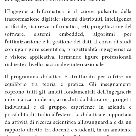
L’Ingegneria Informatica è il cuore pulsante della
trasformazione digitale: sistemi distribuiti, intelligenza
artificiale, sicurezza informatica, reti, progettazione del
software, sistemi embedded, algoritmi per
l’ottimizzazione e la gestione dei dati. Il corso di studi
coniuga rigore scientifico, progettualità ingegneristica
e visione applicativa, formando figure professionali
richieste a livello nazionale e internazionale.
Il programma didattico è strutturato per offrire un
equilibrio tra teoria e pratica. Gli insegnamenti
coprono tutti gli ambiti fondamentali dell’ingegneria
informatica moderna, arricchiti da laboratori, progetti
individuali e di gruppo, esperienze in azienda e
possibilità di studio all’estero. La didattica è supportata
da attività di ricerca scientifica all’avanguardia e da un
rapporto diretto tra docenti e studenti, in un ambiente