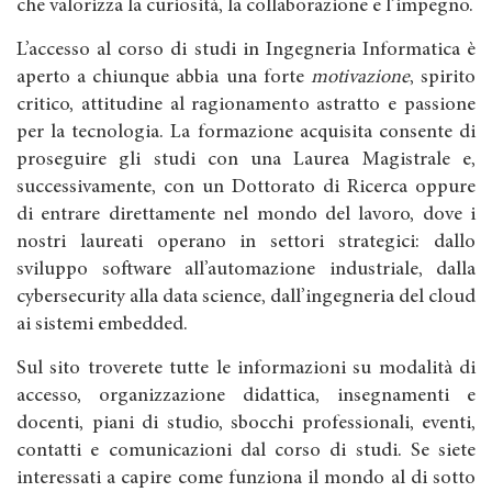
che valorizza la curiosità, la collaborazione e l’impegno.
L’accesso al corso di studi in Ingegneria Informatica è
aperto a chiunque abbia una forte
motivazione
, spirito
critico, attitudine al ragionamento astratto e passione
per la tecnologia. La formazione acquisita consente di
proseguire gli studi con una Laurea Magistrale e,
successivamente, con un Dottorato di Ricerca oppure
di entrare direttamente nel mondo del lavoro, dove i
nostri laureati operano in settori strategici: dallo
sviluppo software all’automazione industriale, dalla
cybersecurity alla data science, dall’ingegneria del cloud
ai sistemi embedded.
Sul sito troverete tutte le informazioni su modalità di
accesso, organizzazione didattica, insegnamenti e
docenti, piani di studio, sbocchi professionali, eventi,
contatti e comunicazioni dal corso di studi. Se siete
interessati a capire come funziona il mondo al di sotto