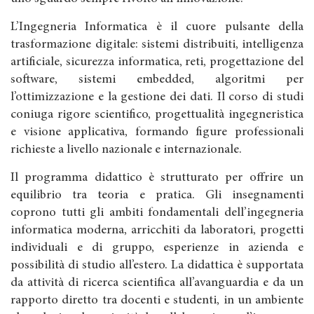
L’Ingegneria Informatica è il cuore pulsante della
trasformazione digitale: sistemi distribuiti, intelligenza
artificiale, sicurezza informatica, reti, progettazione del
software, sistemi embedded, algoritmi per
l’ottimizzazione e la gestione dei dati. Il corso di studi
coniuga rigore scientifico, progettualità ingegneristica
e visione applicativa, formando figure professionali
richieste a livello nazionale e internazionale.
Il programma didattico è strutturato per offrire un
equilibrio tra teoria e pratica. Gli insegnamenti
coprono tutti gli ambiti fondamentali dell’ingegneria
informatica moderna, arricchiti da laboratori, progetti
individuali e di gruppo, esperienze in azienda e
possibilità di studio all’estero. La didattica è supportata
da attività di ricerca scientifica all’avanguardia e da un
rapporto diretto tra docenti e studenti, in un ambiente