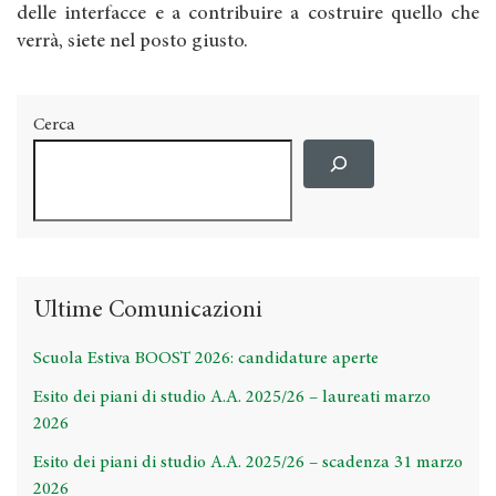
delle interfacce e a contribuire a costruire quello che
verrà, siete nel posto giusto.
Cerca
Ultime Comunicazioni
Scuola Estiva BOOST 2026: candidature aperte
Esito dei piani di studio A.A. 2025/26 – laureati marzo
2026
Esito dei piani di studio A.A. 2025/26 – scadenza 31 marzo
2026