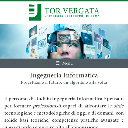
Menu
Ingegneria Informatica
Progettiamo il futuro, un algoritmo alla volta
Il percorso di studi in Ingegneria Informatica è pensato
per formare
professionisti
capaci di affrontare le
sfide
tecnologiche e metodologiche di oggi e di domani, con
solide basi teoriche, competenze pratiche avanzate e
uno sguardo sempre rivolto all’innovazione.