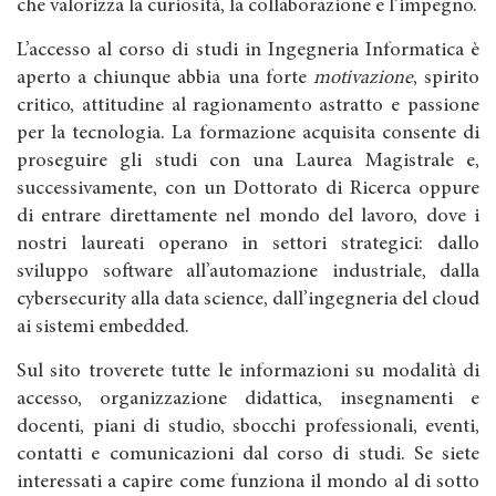
che valorizza la curiosità, la collaborazione e l’impegno.
L’accesso al corso di studi in Ingegneria Informatica è
aperto a chiunque abbia una forte
motivazione
, spirito
critico, attitudine al ragionamento astratto e passione
per la tecnologia. La formazione acquisita consente di
proseguire gli studi con una Laurea Magistrale e,
successivamente, con un Dottorato di Ricerca oppure
di entrare direttamente nel mondo del lavoro, dove i
nostri laureati operano in settori strategici: dallo
sviluppo software all’automazione industriale, dalla
cybersecurity alla data science, dall’ingegneria del cloud
ai sistemi embedded.
Sul sito troverete tutte le informazioni su modalità di
accesso, organizzazione didattica, insegnamenti e
docenti, piani di studio, sbocchi professionali, eventi,
contatti e comunicazioni dal corso di studi. Se siete
interessati a capire come funziona il mondo al di sotto