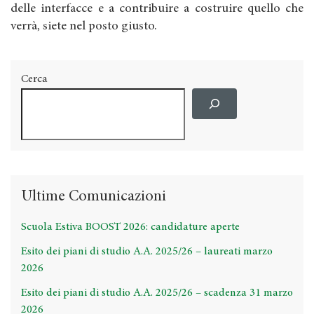
delle interfacce e a contribuire a costruire quello che
verrà, siete nel posto giusto.
Cerca
Ultime Comunicazioni
Scuola Estiva BOOST 2026: candidature aperte
Esito dei piani di studio A.A. 2025/26 – laureati marzo
2026
Esito dei piani di studio A.A. 2025/26 – scadenza 31 marzo
2026