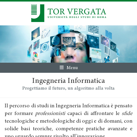
Menu
Ingegneria Informatica
Progettiamo il futuro, un algoritmo alla volta
Il percorso di studi in Ingegneria Informatica è pensato
per formare
professionisti
capaci di affrontare le
sfide
tecnologiche e metodologiche di oggi e di domani, con
solide basi teoriche, competenze pratiche avanzate e
uno sguardo sempre rivolto all’innovazione.