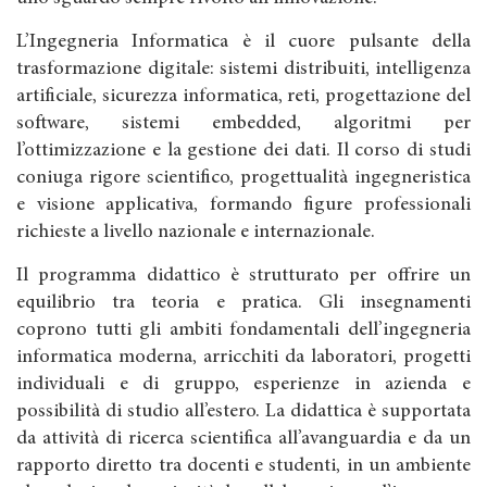
L’Ingegneria Informatica è il cuore pulsante della
trasformazione digitale: sistemi distribuiti, intelligenza
artificiale, sicurezza informatica, reti, progettazione del
software, sistemi embedded, algoritmi per
l’ottimizzazione e la gestione dei dati. Il corso di studi
coniuga rigore scientifico, progettualità ingegneristica
e visione applicativa, formando figure professionali
richieste a livello nazionale e internazionale.
Il programma didattico è strutturato per offrire un
equilibrio tra teoria e pratica. Gli insegnamenti
coprono tutti gli ambiti fondamentali dell’ingegneria
informatica moderna, arricchiti da laboratori, progetti
individuali e di gruppo, esperienze in azienda e
possibilità di studio all’estero. La didattica è supportata
da attività di ricerca scientifica all’avanguardia e da un
rapporto diretto tra docenti e studenti, in un ambiente