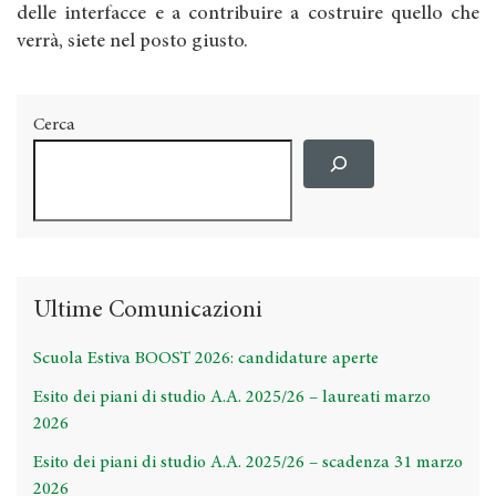
delle interfacce e a contribuire a costruire quello che
verrà, siete nel posto giusto.
Cerca
Ultime Comunicazioni
Scuola Estiva BOOST 2026: candidature aperte
Esito dei piani di studio A.A. 2025/26 – laureati marzo
2026
Esito dei piani di studio A.A. 2025/26 – scadenza 31 marzo
2026