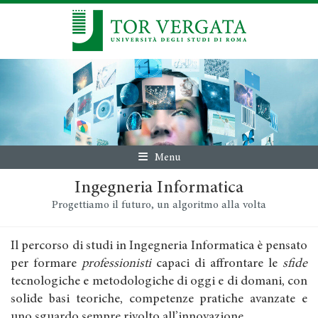
Menu
Ingegneria Informatica
Progettiamo il futuro, un algoritmo alla volta
Il percorso di studi in Ingegneria Informatica è pensato
per formare
professionisti
capaci di affrontare le
sfide
tecnologiche e metodologiche di oggi e di domani, con
solide basi teoriche, competenze pratiche avanzate e
uno sguardo sempre rivolto all’innovazione.