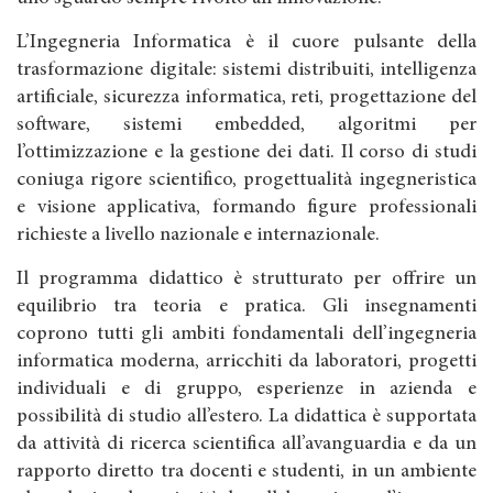
L’Ingegneria Informatica è il cuore pulsante della
trasformazione digitale: sistemi distribuiti, intelligenza
artificiale, sicurezza informatica, reti, progettazione del
software, sistemi embedded, algoritmi per
l’ottimizzazione e la gestione dei dati. Il corso di studi
coniuga rigore scientifico, progettualità ingegneristica
e visione applicativa, formando figure professionali
richieste a livello nazionale e internazionale.
Il programma didattico è strutturato per offrire un
equilibrio tra teoria e pratica. Gli insegnamenti
coprono tutti gli ambiti fondamentali dell’ingegneria
informatica moderna, arricchiti da laboratori, progetti
individuali e di gruppo, esperienze in azienda e
possibilità di studio all’estero. La didattica è supportata
da attività di ricerca scientifica all’avanguardia e da un
rapporto diretto tra docenti e studenti, in un ambiente