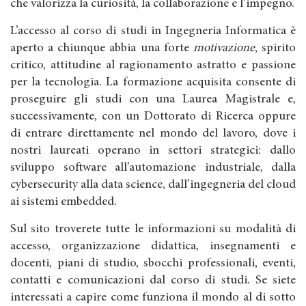
che valorizza la curiosità, la collaborazione e l’impegno.
L’accesso al corso di studi in Ingegneria Informatica è
aperto a chiunque abbia una forte
motivazione
, spirito
critico, attitudine al ragionamento astratto e passione
per la tecnologia. La formazione acquisita consente di
proseguire gli studi con una Laurea Magistrale e,
successivamente, con un Dottorato di Ricerca oppure
di entrare direttamente nel mondo del lavoro, dove i
nostri laureati operano in settori strategici: dallo
sviluppo software all’automazione industriale, dalla
cybersecurity alla data science, dall’ingegneria del cloud
ai sistemi embedded.
Sul sito troverete tutte le informazioni su modalità di
accesso, organizzazione didattica, insegnamenti e
docenti, piani di studio, sbocchi professionali, eventi,
contatti e comunicazioni dal corso di studi. Se siete
interessati a capire come funziona il mondo al di sotto