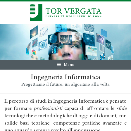
Menu
Ingegneria Informatica
Progettiamo il futuro, un algoritmo alla volta
Il percorso di studi in Ingegneria Informatica è pensato
per formare
professionisti
capaci di affrontare le
sfide
tecnologiche e metodologiche di oggi e di domani, con
solide basi teoriche, competenze pratiche avanzate e
uno sguardo sempre rivolto all’innovazione.