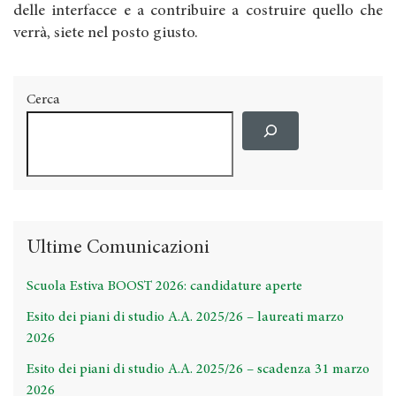
delle interfacce e a contribuire a costruire quello che
verrà, siete nel posto giusto.
Cerca
Ultime Comunicazioni
Scuola Estiva BOOST 2026: candidature aperte
Esito dei piani di studio A.A. 2025/26 – laureati marzo
2026
Esito dei piani di studio A.A. 2025/26 – scadenza 31 marzo
2026