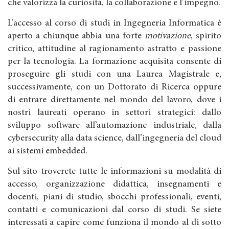
che valorizza la curiosità, la collaborazione e l’impegno.
L’accesso al corso di studi in Ingegneria Informatica è
aperto a chiunque abbia una forte
motivazione
, spirito
critico, attitudine al ragionamento astratto e passione
per la tecnologia. La formazione acquisita consente di
proseguire gli studi con una Laurea Magistrale e,
successivamente, con un Dottorato di Ricerca oppure
di entrare direttamente nel mondo del lavoro, dove i
nostri laureati operano in settori strategici: dallo
sviluppo software all’automazione industriale, dalla
cybersecurity alla data science, dall’ingegneria del cloud
ai sistemi embedded.
Sul sito troverete tutte le informazioni su modalità di
accesso, organizzazione didattica, insegnamenti e
docenti, piani di studio, sbocchi professionali, eventi,
contatti e comunicazioni dal corso di studi. Se siete
interessati a capire come funziona il mondo al di sotto