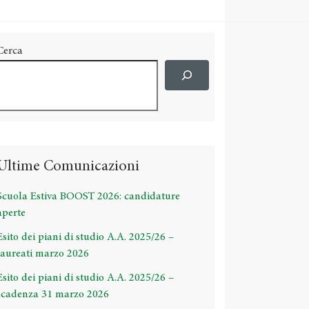
Cerca
Ultime Comunicazioni
Scuola Estiva BOOST 2026: candidature
aperte
Esito dei piani di studio A.A. 2025/26 –
laureati marzo 2026
Esito dei piani di studio A.A. 2025/26 –
scadenza 31 marzo 2026