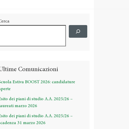
Cerca
Ultime Comunicazioni
Scuola Estiva BOOST 2026: candidature
aperte
Esito dei piani di studio A.A. 2025/26 –
laureati marzo 2026
Esito dei piani di studio A.A. 2025/26 –
scadenza 31 marzo 2026