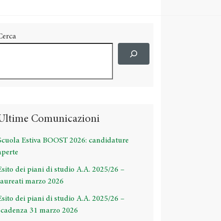
Cerca
Ultime Comunicazioni
Scuola Estiva BOOST 2026: candidature
aperte
Esito dei piani di studio A.A. 2025/26 –
laureati marzo 2026
Esito dei piani di studio A.A. 2025/26 –
scadenza 31 marzo 2026