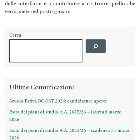
delle interfacce e a contribuire a costruire quello che
verrà, siete nel posto giusto.
Cerca
Ultime Comunicazioni
Scuola Estiva BOOST 2026: candidature aperte
Esito dei piani di studio A.A. 2025/26 – laureati marzo
2026
Esito dei piani di studio A.A. 2025/26 – scadenza 31 marzo
2026