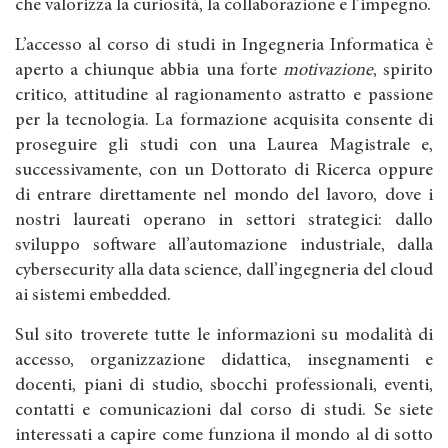
che valorizza la curiosità, la collaborazione e l’impegno.
L’accesso al corso di studi in Ingegneria Informatica è
aperto a chiunque abbia una forte
motivazione
, spirito
critico, attitudine al ragionamento astratto e passione
per la tecnologia. La formazione acquisita consente di
proseguire gli studi con una Laurea Magistrale e,
successivamente, con un Dottorato di Ricerca oppure
di entrare direttamente nel mondo del lavoro, dove i
nostri laureati operano in settori strategici: dallo
sviluppo software all’automazione industriale, dalla
cybersecurity alla data science, dall’ingegneria del cloud
ai sistemi embedded.
Sul sito troverete tutte le informazioni su modalità di
accesso, organizzazione didattica, insegnamenti e
docenti, piani di studio, sbocchi professionali, eventi,
contatti e comunicazioni dal corso di studi. Se siete
interessati a capire come funziona il mondo al di sotto