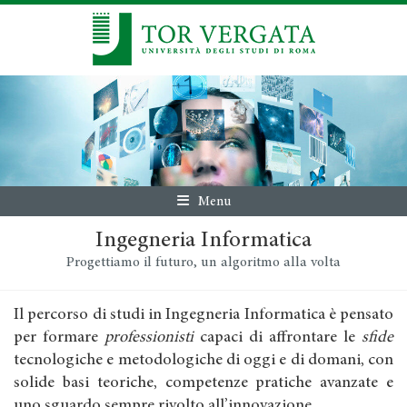
Menu
Ingegneria Informatica
Progettiamo il futuro, un algoritmo alla volta
Il percorso di studi in Ingegneria Informatica è pensato
per formare
professionisti
capaci di affrontare le
sfide
tecnologiche e metodologiche di oggi e di domani, con
solide basi teoriche, competenze pratiche avanzate e
uno sguardo sempre rivolto all’innovazione.