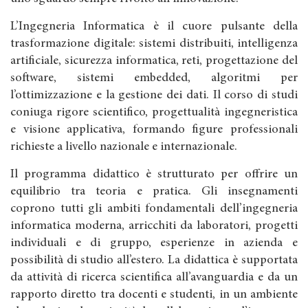
L’Ingegneria Informatica è il cuore pulsante della
trasformazione digitale: sistemi distribuiti, intelligenza
artificiale, sicurezza informatica, reti, progettazione del
software, sistemi embedded, algoritmi per
l’ottimizzazione e la gestione dei dati. Il corso di studi
coniuga rigore scientifico, progettualità ingegneristica
e visione applicativa, formando figure professionali
richieste a livello nazionale e internazionale.
Il programma didattico è strutturato per offrire un
equilibrio tra teoria e pratica. Gli insegnamenti
coprono tutti gli ambiti fondamentali dell’ingegneria
informatica moderna, arricchiti da laboratori, progetti
individuali e di gruppo, esperienze in azienda e
possibilità di studio all’estero. La didattica è supportata
da attività di ricerca scientifica all’avanguardia e da un
rapporto diretto tra docenti e studenti, in un ambiente