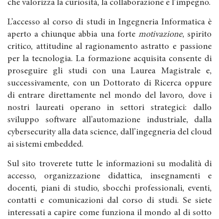
che valorizza la curiosità, la collaborazione e l’impegno.
L’accesso al corso di studi in Ingegneria Informatica è
aperto a chiunque abbia una forte
motivazione
, spirito
critico, attitudine al ragionamento astratto e passione
per la tecnologia. La formazione acquisita consente di
proseguire gli studi con una Laurea Magistrale e,
successivamente, con un Dottorato di Ricerca oppure
di entrare direttamente nel mondo del lavoro, dove i
nostri laureati operano in settori strategici: dallo
sviluppo software all’automazione industriale, dalla
cybersecurity alla data science, dall’ingegneria del cloud
ai sistemi embedded.
Sul sito troverete tutte le informazioni su modalità di
accesso, organizzazione didattica, insegnamenti e
docenti, piani di studio, sbocchi professionali, eventi,
contatti e comunicazioni dal corso di studi. Se siete
interessati a capire come funziona il mondo al di sotto