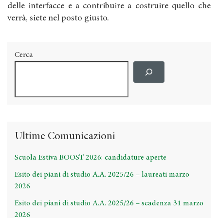
delle interfacce e a contribuire a costruire quello che
verrà, siete nel posto giusto.
Cerca
Ultime Comunicazioni
Scuola Estiva BOOST 2026: candidature aperte
Esito dei piani di studio A.A. 2025/26 – laureati marzo
2026
Esito dei piani di studio A.A. 2025/26 – scadenza 31 marzo
2026