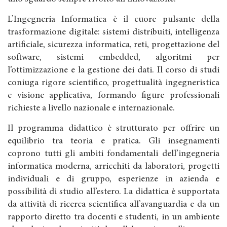
L’Ingegneria Informatica è il cuore pulsante della
trasformazione digitale: sistemi distribuiti, intelligenza
artificiale, sicurezza informatica, reti, progettazione del
software, sistemi embedded, algoritmi per
l’ottimizzazione e la gestione dei dati. Il corso di studi
coniuga rigore scientifico, progettualità ingegneristica
e visione applicativa, formando figure professionali
richieste a livello nazionale e internazionale.
Il programma didattico è strutturato per offrire un
equilibrio tra teoria e pratica. Gli insegnamenti
coprono tutti gli ambiti fondamentali dell’ingegneria
informatica moderna, arricchiti da laboratori, progetti
individuali e di gruppo, esperienze in azienda e
possibilità di studio all’estero. La didattica è supportata
da attività di ricerca scientifica all’avanguardia e da un
rapporto diretto tra docenti e studenti, in un ambiente