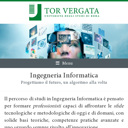
Menu
Ingegneria Informatica
Progettiamo il futuro, un algoritmo alla volta
Il percorso di studi in Ingegneria Informatica è pensato
per formare
professionisti
capaci di affrontare le
sfide
tecnologiche e metodologiche di oggi e di domani, con
solide basi teoriche, competenze pratiche avanzate e
uno sguardo sempre rivolto all’innovazione.