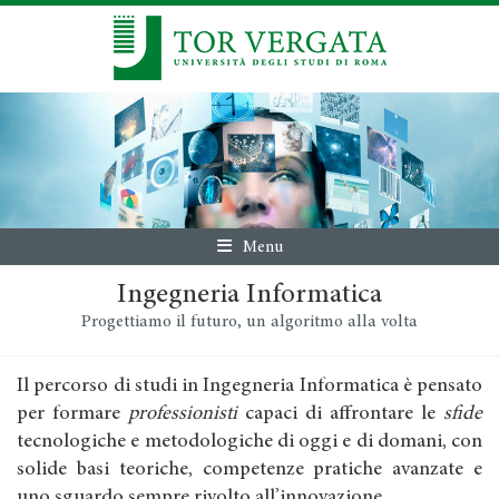
Menu
Ingegneria Informatica
Progettiamo il futuro, un algoritmo alla volta
Il percorso di studi in Ingegneria Informatica è pensato
per formare
professionisti
capaci di affrontare le
sfide
tecnologiche e metodologiche di oggi e di domani, con
solide basi teoriche, competenze pratiche avanzate e
uno sguardo sempre rivolto all’innovazione.