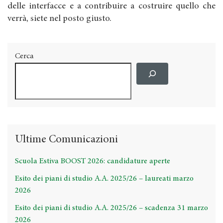
delle interfacce e a contribuire a costruire quello che
verrà, siete nel posto giusto.
Cerca
Ultime Comunicazioni
Scuola Estiva BOOST 2026: candidature aperte
Esito dei piani di studio A.A. 2025/26 – laureati marzo
2026
Esito dei piani di studio A.A. 2025/26 – scadenza 31 marzo
2026