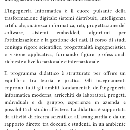
L’Ingegneria Informatica è il cuore pulsante della
trasformazione digitale: sistemi distribuiti, intelligenza
artificiale, sicurezza informatica, reti, progettazione del
software, sistemi embedded, algoritmi per
l’ottimizzazione e la gestione dei dati. Il corso di studi
coniuga rigore scientifico, progettualità ingegneristica
e visione applicativa, formando figure professionali
richieste a livello nazionale e internazionale.
Il programma didattico è strutturato per offrire un
equilibrio tra teoria e pratica. Gli insegnamenti
coprono tutti gli ambiti fondamentali dell’ingegneria
informatica moderna, arricchiti da laboratori, progetti
individuali e di gruppo, esperienze in azienda e
possibilità di studio all’estero. La didattica è supportata
da attività di ricerca scientifica all’avanguardia e da un
rapporto diretto tra docenti e studenti, in un ambiente