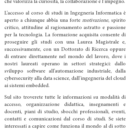
che valorizza la curiosità, la collaborazione e l’impegno.
L’accesso al corso di studi in Ingegneria Informatica è
aperto a chiunque abbia una forte
motivazione
, spirito
critico, attitudine al ragionamento astratto e passione
per la tecnologia. La formazione acquisita consente di
proseguire gli studi con una Laurea Magistrale e,
successivamente, con un Dottorato di Ricerca oppure
di entrare direttamente nel mondo del lavoro, dove i
nostri laureati operano in settori strategici: dallo
sviluppo software all’automazione industriale, dalla
cybersecurity alla data science, dall’ingegneria del cloud
ai sistemi embedded.
Sul sito troverete tutte le informazioni su modalità di
accesso, organizzazione didattica, insegnamenti e
docenti, piani di studio, sbocchi professionali, eventi,
contatti e comunicazioni dal corso di studi. Se siete
interessati a capire come funziona il mondo al di sotto