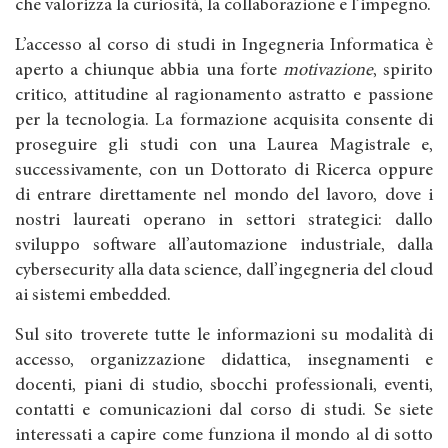
che valorizza la curiosità, la collaborazione e l’impegno.
L’accesso al corso di studi in Ingegneria Informatica è
aperto a chiunque abbia una forte
motivazione
, spirito
critico, attitudine al ragionamento astratto e passione
per la tecnologia. La formazione acquisita consente di
proseguire gli studi con una Laurea Magistrale e,
successivamente, con un Dottorato di Ricerca oppure
di entrare direttamente nel mondo del lavoro, dove i
nostri laureati operano in settori strategici: dallo
sviluppo software all’automazione industriale, dalla
cybersecurity alla data science, dall’ingegneria del cloud
ai sistemi embedded.
Sul sito troverete tutte le informazioni su modalità di
accesso, organizzazione didattica, insegnamenti e
docenti, piani di studio, sbocchi professionali, eventi,
contatti e comunicazioni dal corso di studi. Se siete
interessati a capire come funziona il mondo al di sotto