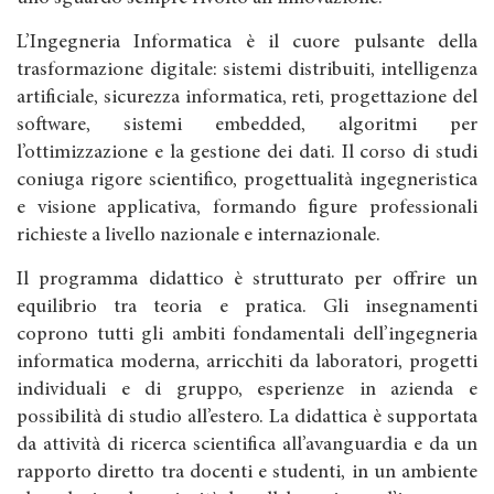
L’Ingegneria Informatica è il cuore pulsante della
trasformazione digitale: sistemi distribuiti, intelligenza
artificiale, sicurezza informatica, reti, progettazione del
software, sistemi embedded, algoritmi per
l’ottimizzazione e la gestione dei dati. Il corso di studi
coniuga rigore scientifico, progettualità ingegneristica
e visione applicativa, formando figure professionali
richieste a livello nazionale e internazionale.
Il programma didattico è strutturato per offrire un
equilibrio tra teoria e pratica. Gli insegnamenti
coprono tutti gli ambiti fondamentali dell’ingegneria
informatica moderna, arricchiti da laboratori, progetti
individuali e di gruppo, esperienze in azienda e
possibilità di studio all’estero. La didattica è supportata
da attività di ricerca scientifica all’avanguardia e da un
rapporto diretto tra docenti e studenti, in un ambiente