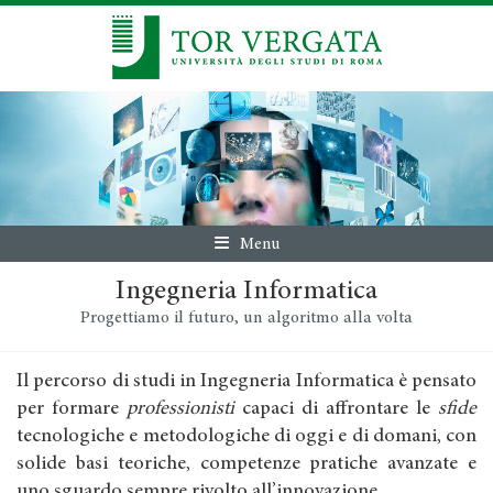
Menu
Ingegneria Informatica
Progettiamo il futuro, un algoritmo alla volta
Il percorso di studi in Ingegneria Informatica è pensato
per formare
professionisti
capaci di affrontare le
sfide
tecnologiche e metodologiche di oggi e di domani, con
solide basi teoriche, competenze pratiche avanzate e
uno sguardo sempre rivolto all’innovazione.