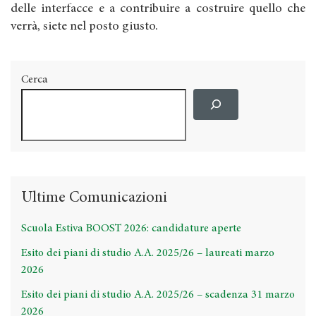
delle interfacce e a contribuire a costruire quello che
verrà, siete nel posto giusto.
Cerca
Ultime Comunicazioni
Scuola Estiva BOOST 2026: candidature aperte
Esito dei piani di studio A.A. 2025/26 – laureati marzo
2026
Esito dei piani di studio A.A. 2025/26 – scadenza 31 marzo
2026