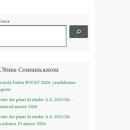
Cerca
Ultime Comunicazioni
Scuola Estiva BOOST 2026: candidature
aperte
Esito dei piani di studio A.A. 2025/26 –
laureati marzo 2026
Esito dei piani di studio A.A. 2025/26 –
scadenza 31 marzo 2026