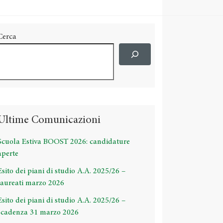
Cerca
Ultime Comunicazioni
Scuola Estiva BOOST 2026: candidature
aperte
Esito dei piani di studio A.A. 2025/26 –
laureati marzo 2026
Esito dei piani di studio A.A. 2025/26 –
scadenza 31 marzo 2026