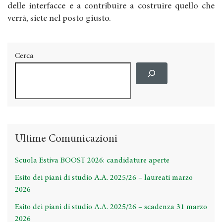
delle interfacce e a contribuire a costruire quello che
verrà, siete nel posto giusto.
Cerca
Ultime Comunicazioni
Scuola Estiva BOOST 2026: candidature aperte
Esito dei piani di studio A.A. 2025/26 – laureati marzo
2026
Esito dei piani di studio A.A. 2025/26 – scadenza 31 marzo
2026