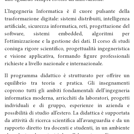
L’Ingegneria Informatica è il cuore pulsante della
trasformazione digitale: sistemi distribuiti, intelligenza
artificiale, sicurezza informatica, reti, progettazione del
software, sistemi embedded, algoritmi per
l’ottimizzazione e la gestione dei dati. Il corso di studi
coniuga rigore scientifico, progettualità ingegneristica
e visione applicativa, formando figure professionali
richieste a livello nazionale e internazionale.
Il programma didattico è strutturato per offrire un
equilibrio tra teoria e pratica. Gli insegnamenti
coprono tutti gli ambiti fondamentali dell’ingegneria
informatica moderna, arricchiti da laboratori, progetti
individuali e di gruppo, esperienze in azienda e
possibilità di studio all’estero. La didattica è supportata
da attività di ricerca scientifica all’avanguardia e da un
rapporto diretto tra docenti e studenti, in un ambiente