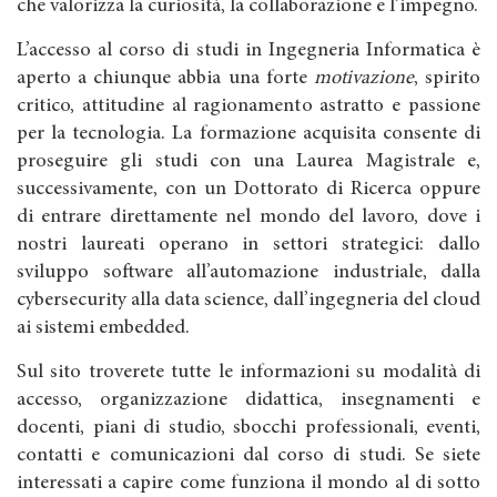
che valorizza la curiosità, la collaborazione e l’impegno.
L’accesso al corso di studi in Ingegneria Informatica è
aperto a chiunque abbia una forte
motivazione
, spirito
critico, attitudine al ragionamento astratto e passione
per la tecnologia. La formazione acquisita consente di
proseguire gli studi con una Laurea Magistrale e,
successivamente, con un Dottorato di Ricerca oppure
di entrare direttamente nel mondo del lavoro, dove i
nostri laureati operano in settori strategici: dallo
sviluppo software all’automazione industriale, dalla
cybersecurity alla data science, dall’ingegneria del cloud
ai sistemi embedded.
Sul sito troverete tutte le informazioni su modalità di
accesso, organizzazione didattica, insegnamenti e
docenti, piani di studio, sbocchi professionali, eventi,
contatti e comunicazioni dal corso di studi. Se siete
interessati a capire come funziona il mondo al di sotto