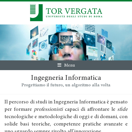
Menu
Ingegneria Informatica
Progettiamo il futuro, un algoritmo alla volta
Il percorso di studi in Ingegneria Informatica è pensato
per formare
professionisti
capaci di affrontare le
sfide
tecnologiche e metodologiche di oggi e di domani, con
solide basi teoriche, competenze pratiche avanzate e
uno sguardo sempre rivolto all’innovazione.