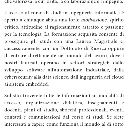
che valorizza la curiosità, la collaborazione e l’impegno.
L’accesso al corso di studi in Ingegneria Informatica è
aperto a chiunque abbia una forte
motivazione
, spirito
critico, attitudine al ragionamento astratto e passione
per la tecnologia. La formazione acquisita consente di
proseguire gli studi con una Laurea Magistrale e,
successivamente, con un Dottorato di Ricerca oppure
di entrare direttamente nel mondo del lavoro, dove i
nostri laureati operano in settori strategici: dallo
sviluppo software all’automazione industriale, dalla
cybersecurity alla data science, dall’ingegneria del cloud
ai sistemi embedded.
Sul sito troverete tutte le informazioni su modalità di
accesso, organizzazione didattica, insegnamenti e
docenti, piani di studio, sbocchi professionali, eventi,
contatti e comunicazioni dal corso di studi. Se siete
interessati a capire come funziona il mondo al di sotto