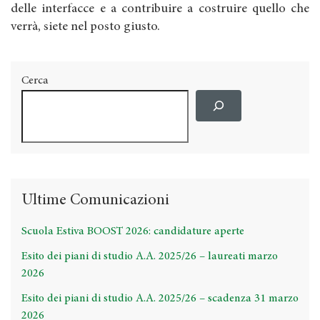
delle interfacce e a contribuire a costruire quello che
verrà, siete nel posto giusto.
Cerca
Ultime Comunicazioni
Scuola Estiva BOOST 2026: candidature aperte
Esito dei piani di studio A.A. 2025/26 – laureati marzo
2026
Esito dei piani di studio A.A. 2025/26 – scadenza 31 marzo
2026