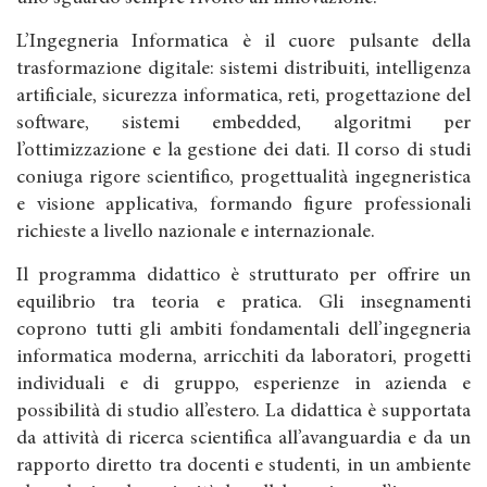
L’Ingegneria Informatica è il cuore pulsante della
trasformazione digitale: sistemi distribuiti, intelligenza
artificiale, sicurezza informatica, reti, progettazione del
software, sistemi embedded, algoritmi per
l’ottimizzazione e la gestione dei dati. Il corso di studi
coniuga rigore scientifico, progettualità ingegneristica
e visione applicativa, formando figure professionali
richieste a livello nazionale e internazionale.
Il programma didattico è strutturato per offrire un
equilibrio tra teoria e pratica. Gli insegnamenti
coprono tutti gli ambiti fondamentali dell’ingegneria
informatica moderna, arricchiti da laboratori, progetti
individuali e di gruppo, esperienze in azienda e
possibilità di studio all’estero. La didattica è supportata
da attività di ricerca scientifica all’avanguardia e da un
rapporto diretto tra docenti e studenti, in un ambiente