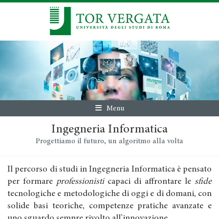
Menu
Ingegneria Informatica
Progettiamo il futuro, un algoritmo alla volta
Il percorso di studi in Ingegneria Informatica è pensato
per formare
professionisti
capaci di affrontare le
sfide
tecnologiche e metodologiche di oggi e di domani, con
solide basi teoriche, competenze pratiche avanzate e
uno sguardo sempre rivolto all’innovazione.